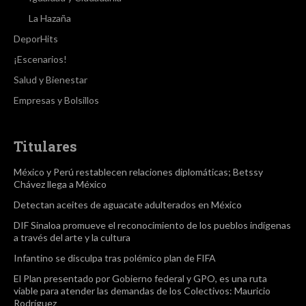
La Hazaña
DeporHits
¡Escenarios!
Salud y Bienestar
Empresas y Bolsillos
Titulares
México y Perú restablecen relaciones diplomáticas; Betssy
Chávez llega a México
Detectan aceites de aguacate adulterados en México
DIF Sinaloa promueve el reconocimiento de los pueblos indígenas
a través del arte y la cultura
Infantino se disculpa tras polémico plan de FIFA
El Plan presentado por Gobierno federal y GPO, es una ruta
viable para atender las demandas de los Colectivos: Mauricio
Rodríguez