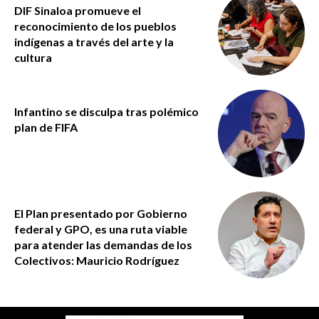
DIF Sinaloa promueve el
reconocimiento de los pueblos
indígenas a través del arte y la
cultura
Infantino se disculpa tras polémico
plan de FIFA
El Plan presentado por Gobierno
federal y GPO, es una ruta viable
para atender las demandas de los
Colectivos: Mauricio Rodríguez