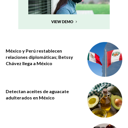
México y Perú restablecen
relaciones diplomáticas; Betssy
Chávez llega a México
Detectan aceites de aguacate
adulterados en México