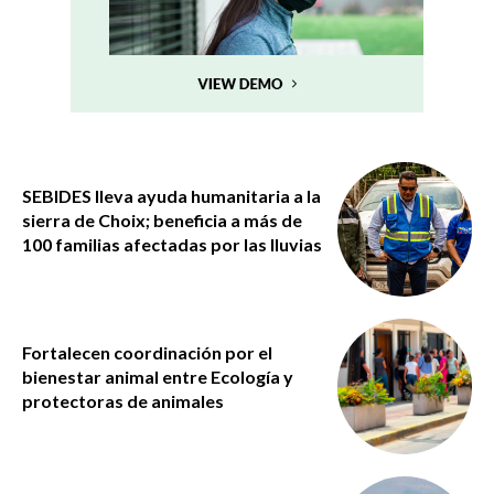
SEBIDES lleva ayuda humanitaria a la
sierra de Choix; beneficia a más de
100 familias afectadas por las lluvias
Fortalecen coordinación por el
bienestar animal entre Ecología y
protectoras de animales