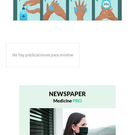
No hay publicaciones para mostrar