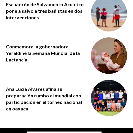
Escuadrón de Salvamento Acuático
pone a salvo a tres bañistas en dos
intervenciones
Conmemora la gobernadora
Yeraldine la Semana Mundial de la
Lactancia
Ana Lucía Álvares afina su
preparación rumbo al mundial con
participación en el torneo nacional
en oaxaca