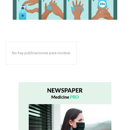
No hay publicaciones para mostrar