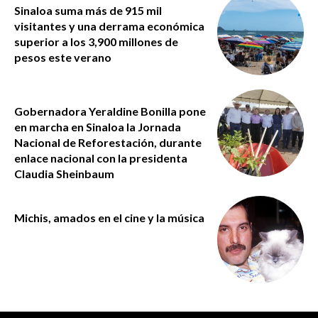
Sinaloa suma más de 915 mil
visitantes y una derrama económica
superior a los 3,900 millones de
pesos este verano
Gobernadora Yeraldine Bonilla pone
en marcha en Sinaloa la Jornada
Nacional de Reforestación, durante
enlace nacional con la presidenta
Claudia Sheinbaum
Michis, amados en el cine y la música