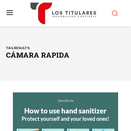
TAG RESULTS:
CÁMARA RAPIDA