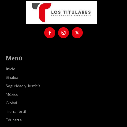
Menú
Inicio
Sinaloa
Seguridad y Justicia
México
Global
Tierra fértil
Educarte