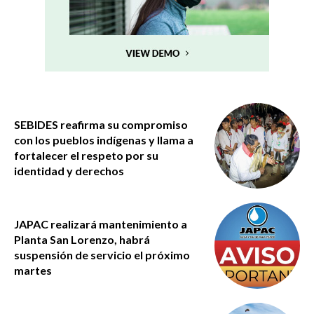
SEBIDES reafirma su compromiso
con los pueblos indígenas y llama a
fortalecer el respeto por su
identidad y derechos
JAPAC realizará mantenimiento a
Planta San Lorenzo, habrá
suspensión de servicio el próximo
martes