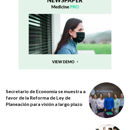
Secretario de Economía se muestra a
favor de la Reforma de Ley de
Planeación para visión a largo plazo