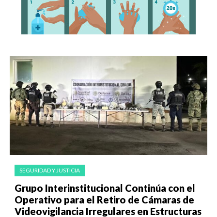
SEGURIDAD Y JUSTICIA
Grupo Interinstitucional Continúa con el
Operativo para el Retiro de Cámaras de
Videovigilancia Irregulares en Estructuras