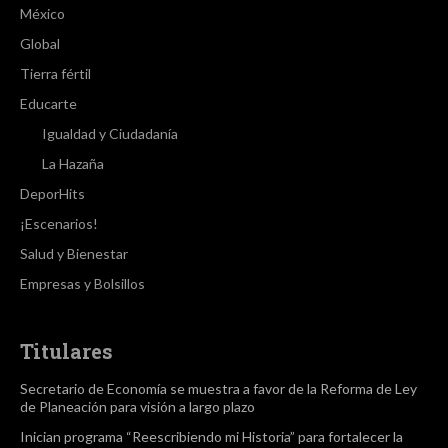
México
Global
Tierra fértil
Educarte
Igualdad y Ciudadanía
La Hazaña
DeporHits
¡Escenarios!
Salud y Bienestar
Empresas y Bolsillos
Titulares
Secretario de Economía se muestra a favor de la Reforma de Ley
de Planeación para visión a largo plazo
Inician programa “Reescribiendo mi Historia” para fortalecer la