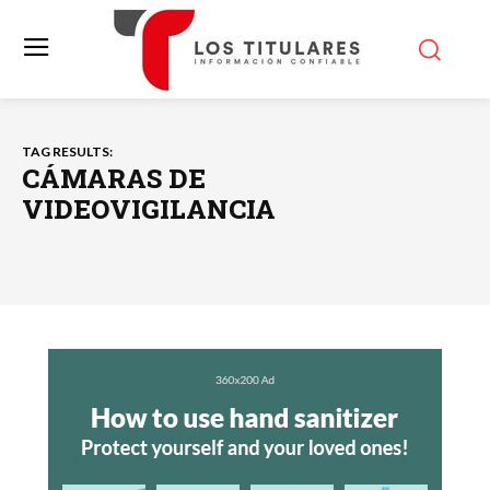
TAG RESULTS:
CÁMARAS DE
VIDEOVIGILANCIA