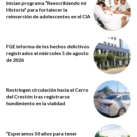
Inician programa “Reescribiendo mi
Historia” para fortalecer la
reinserción de adolescentes en el CIA
FGE informa de los hechos delictivos
registrados el miércoles 5 de agosto
de 2026
Restringen circulación hacia el Cerro
del Crestón tras registrarse
hundimiento en la vialidad
”Esperamos 50 años para tener