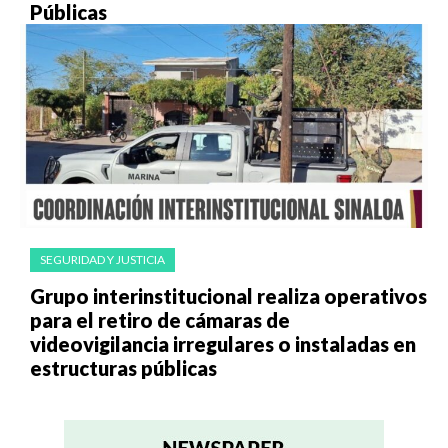
Públicas
SEGURIDAD Y JUSTICIA
Grupo interinstitucional realiza operativos
para el retiro de cámaras de
videovigilancia irregulares o instaladas en
estructuras públicas