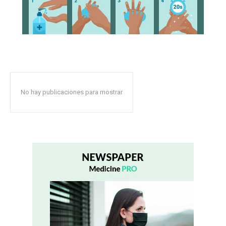
No hay publicaciones para mostrar