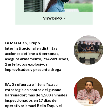
En Mazatlán, Grupo
Interinstitucional en distintas
acciones detiene a 6 personas,
asegura armamento, 714 cartuchos,
2 artefactos explosivos
improvisados y presunta droga
SAyG refuerza e intensifica su
estrategia en contra del gusano
barrenador; más de 3,500 animales
inspeccionados en 17 días de
operativo: Ismael Bello Esquivel