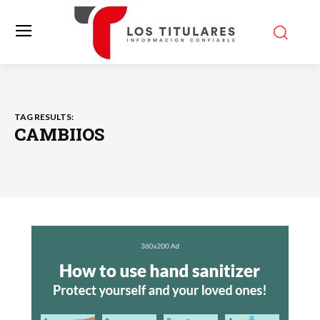
TAG RESULTS:
CAMBIIOS