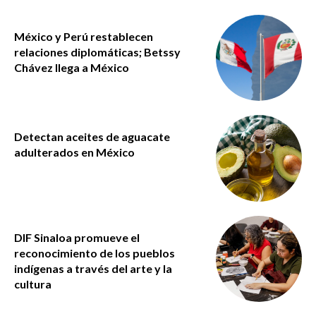
México y Perú restablecen
relaciones diplomáticas; Betssy
Chávez llega a México
Detectan aceites de aguacate
adulterados en México
DIF Sinaloa promueve el
reconocimiento de los pueblos
indígenas a través del arte y la
cultura