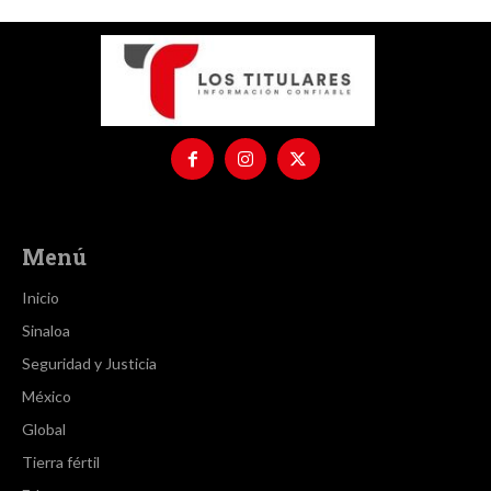
Menú
Inicio
Sinaloa
Seguridad y Justicia
México
Global
Tierra fértil