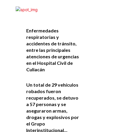
Enfermedades
respiratorias y
accidentes de tránsito,
entre las principales
atenciones de urgencias
en el Hospital Civil de
Culiacán
Un total de 29 vehículos
robados fueron
recuperados, se detuvo
a 57 personas y se
aseguraron armas,
drogas y explosivos por
el Grupo
Interinstitucional...