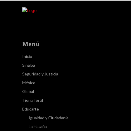
Menú
Inicio
Sinaloa
Seguridad y Justicia
México
Global
Tierra fértil
Educarte
Igualdad y Ciudadanía
La Hazaña