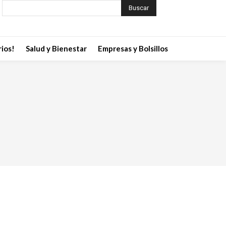
Buscar
ios!
Salud y Bienestar
Empresas y Bolsillos