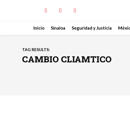
Inicio
Sinaloa
Seguridad y Justicia
Méxi
TAG RESULTS:
CAMBIO CLIAMTICO