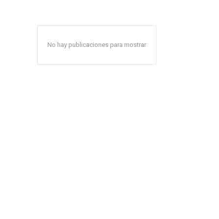
No hay publicaciones para mostrar