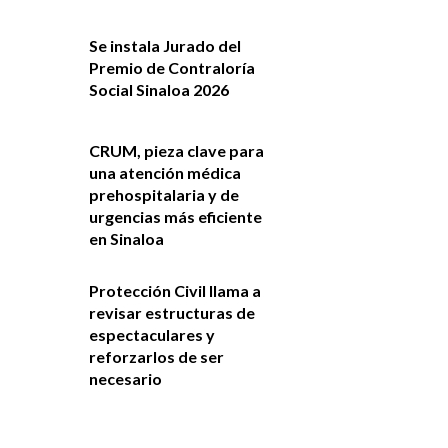
Se instala Jurado del
Premio de Contraloría
Social Sinaloa 2026
CRUM, pieza clave para
una atención médica
prehospitalaria y de
urgencias más eficiente
en Sinaloa
Protección Civil llama a
revisar estructuras de
espectaculares y
reforzarlos de ser
necesario