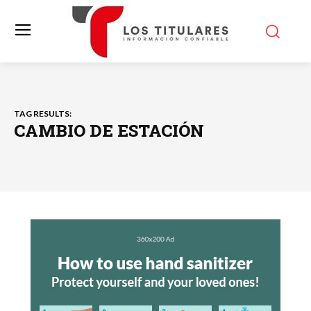
TAG RESULTS:
CAMBIO DE ESTACIÓN