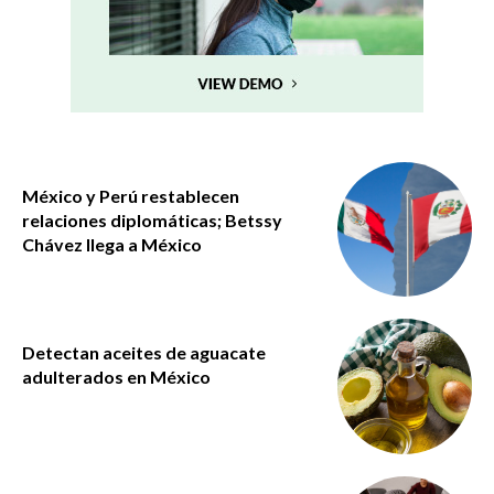
México y Perú restablecen
relaciones diplomáticas; Betssy
Chávez llega a México
Detectan aceites de aguacate
adulterados en México