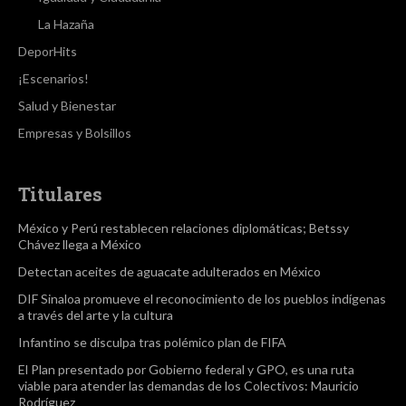
La Hazaña
DeporHits
¡Escenarios!
Salud y Bienestar
Empresas y Bolsillos
Titulares
México y Perú restablecen relaciones diplomáticas; Betssy
Chávez llega a México
Detectan aceites de aguacate adulterados en México
DIF Sinaloa promueve el reconocimiento de los pueblos indígenas
a través del arte y la cultura
Infantino se disculpa tras polémico plan de FIFA
El Plan presentado por Gobierno federal y GPO, es una ruta
viable para atender las demandas de los Colectivos: Mauricio
Rodríguez