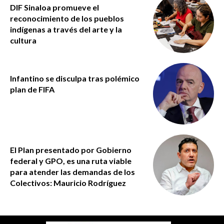
DIF Sinaloa promueve el
reconocimiento de los pueblos
indígenas a través del arte y la
cultura
Infantino se disculpa tras polémico
plan de FIFA
El Plan presentado por Gobierno
federal y GPO, es una ruta viable
para atender las demandas de los
Colectivos: Mauricio Rodríguez