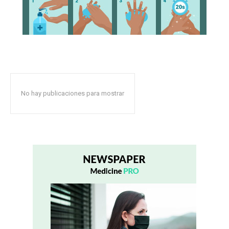
No hay publicaciones para mostrar