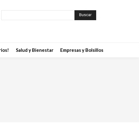
Buscar
ios!
Salud y Bienestar
Empresas y Bolsillos