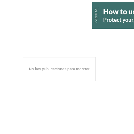
No hay publicaciones para mostrar