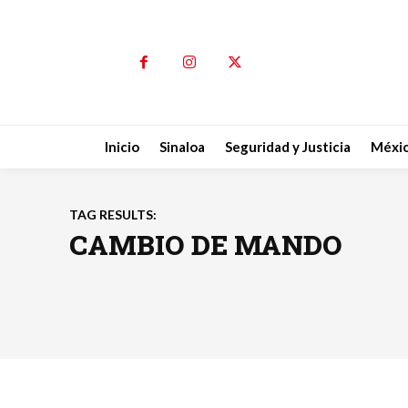
Inicio
Sinaloa
Seguridad y Justicia
Méxi
TAG RESULTS:
CAMBIO DE MANDO