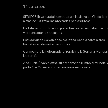
Titulares
SEBIDES lleva ayuda humanitaria a la sierra de Choix; ben
a más de 100 familias afectadas por las lluvias
Fortalecen coordinación por el bienestar animal entre Ec
y protectoras de animales
Escuadrón de Salvamento Acuático pone a salvo a tres
bañistas en dos intervenciones
Conmemora la gobernadora Yeraldine la Semana Mundial 
Lactancia
Ana Lucía Álvares afina su preparación rumbo al mundial
participación en el torneo nacional en oaxaca