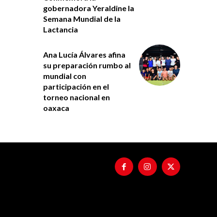
gobernadora Yeraldine la
Semana Mundial de la
Lactancia
Ana Lucía Álvares afina
su preparación rumbo al
mundial con
participación en el
torneo nacional en
oaxaca