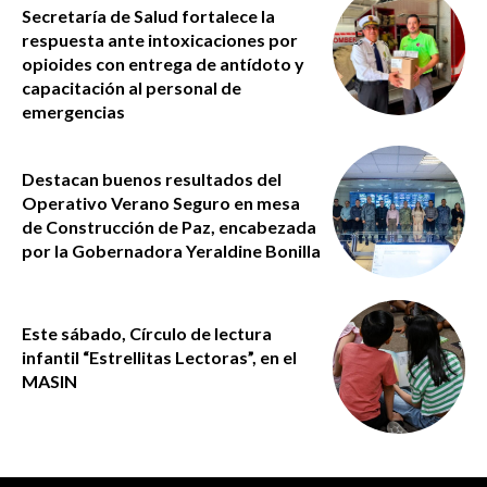
Secretaría de Salud fortalece la
respuesta ante intoxicaciones por
opioides con entrega de antídoto y
capacitación al personal de
emergencias
Destacan buenos resultados del
Operativo Verano Seguro en mesa
de Construcción de Paz, encabezada
por la Gobernadora Yeraldine Bonilla
Este sábado, Círculo de lectura
infantil “Estrellitas Lectoras”, en el
MASIN