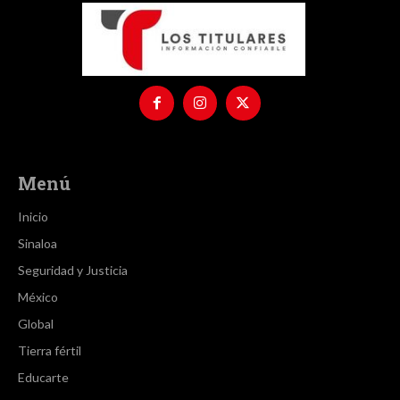
Menú
Inicio
Sinaloa
Seguridad y Justicia
México
Global
Tierra fértil
Educarte