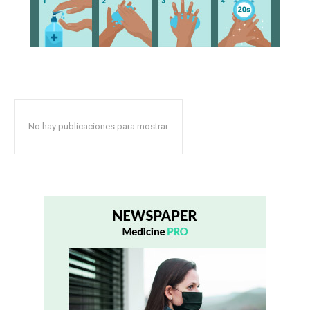
No hay publicaciones para mostrar