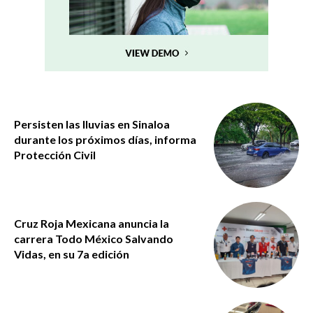
Persisten las lluvias en Sinaloa
durante los próximos días, informa
Protección Civil
Cruz Roja Mexicana anuncia la
carrera Todo México Salvando
Vidas, en su 7a edición