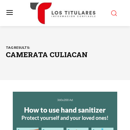
TAG RESULTS:
CAMERATA CULIACAN