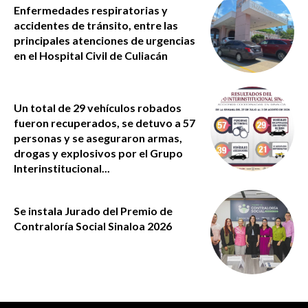
Enfermedades respiratorias y
accidentes de tránsito, entre las
principales atenciones de urgencias
en el Hospital Civil de Culiacán
Un total de 29 vehículos robados
fueron recuperados, se detuvo a 57
personas y se aseguraron armas,
drogas y explosivos por el Grupo
Interinstitucional...
Se instala Jurado del Premio de
Contraloría Social Sinaloa 2026