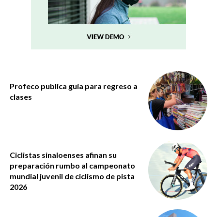
Profeco publica guía para regreso a
clases
Ciclistas sinaloenses afinan su
preparación rumbo al campeonato
mundial juvenil de ciclismo de pista
2026