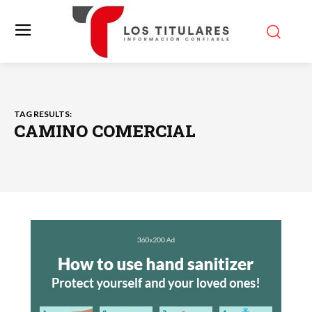
TAG RESULTS:
CAMINO COMERCIAL