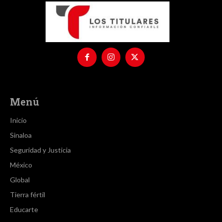
Menú
Inicio
Sinaloa
Seguridad y Justicia
México
Global
Tierra fértil
Educarte