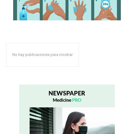
No hay publicaciones para mostrar