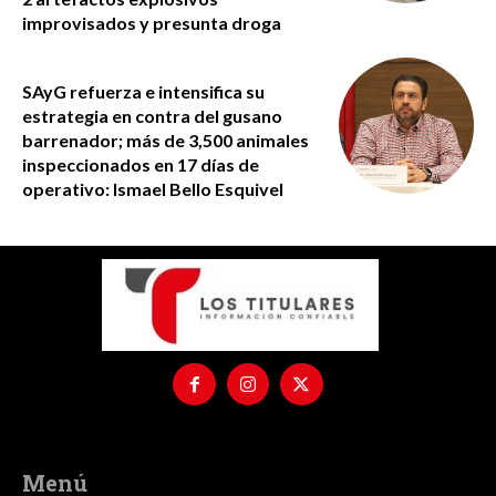
improvisados y presunta droga
SAyG refuerza e intensifica su
estrategia en contra del gusano
barrenador; más de 3,500 animales
inspeccionados en 17 días de
operativo: Ismael Bello Esquivel
Menú