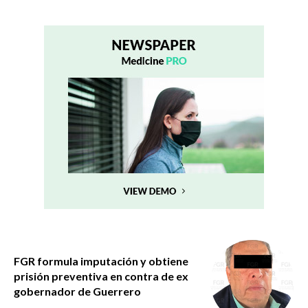
FGR formula imputación y obtiene
prisión preventiva en contra de ex
gobernador de Guerrero