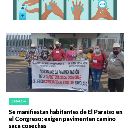
SINALOA
Se manifiestan habitantes de El Paraíso en
el Congreso; exigen pavimenten camino
saca cosechas