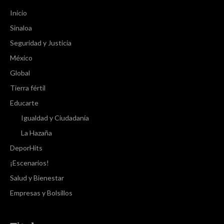
Inicio
Sinaloa
Seguridad y Justicia
México
Global
Tierra fértil
Educarte
Igualdad y Ciudadanía
La Hazaña
DeporHits
¡Escenarios!
Salud y Bienestar
Empresas y Bolsillos