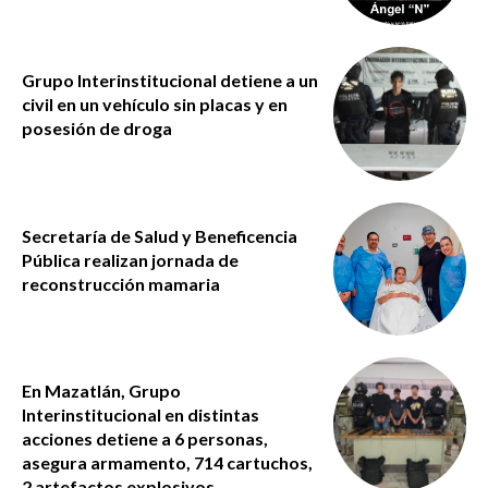
Grupo Interinstitucional detiene a un
civil en un vehículo sin placas y en
posesión de droga
Secretaría de Salud y Beneficencia
Pública realizan jornada de
reconstrucción mamaria
En Mazatlán, Grupo
Interinstitucional en distintas
acciones detiene a 6 personas,
asegura armamento, 714 cartuchos,
2 artefactos explosivos