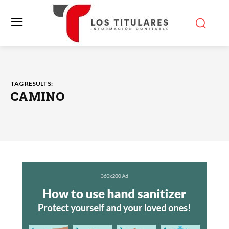
TAG RESULTS:
CAMINO