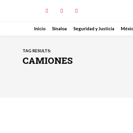
Inicio
Sinaloa
Seguridad y Justicia
Méxi
TAG RESULTS:
CAMIONES