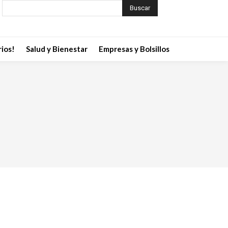
Buscar
ios!
Salud y Bienestar
Empresas y Bolsillos