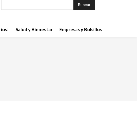
Buscar
ios!
Salud y Bienestar
Empresas y Bolsillos