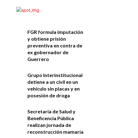
FGR formula imputación
y obtiene prisión
preventiva en contra de
ex gobernador de
Guerrero
Grupo Interinstitucional
detiene a un civil en un
vehículo sin placas y en
posesión de droga
Secretaría de Salud y
Beneficencia Pública
realizan jornada de
reconstrucción mamaria