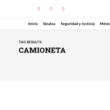
Inicio
Sinaloa
Seguridad y Justicia
Méxi
TAG RESULTS:
CAMIONETA