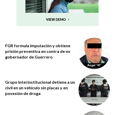
FGR formula imputación y obtiene
prisión preventiva en contra de ex
gobernador de Guerrero
Grupo Interinstitucional detiene a un
civil en un vehículo sin placas y en
posesión de droga