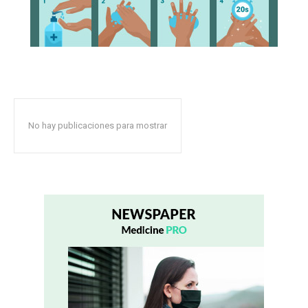
No hay publicaciones para mostrar