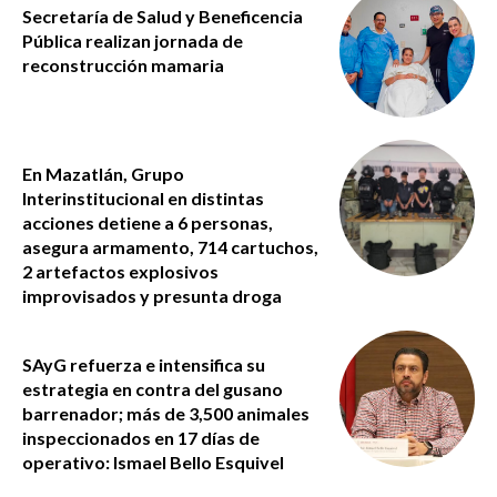
Secretaría de Salud y Beneficencia
Pública realizan jornada de
reconstrucción mamaria
En Mazatlán, Grupo
Interinstitucional en distintas
acciones detiene a 6 personas,
asegura armamento, 714 cartuchos,
2 artefactos explosivos
improvisados y presunta droga
SAyG refuerza e intensifica su
estrategia en contra del gusano
barrenador; más de 3,500 animales
inspeccionados en 17 días de
operativo: Ismael Bello Esquivel