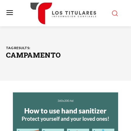
TAG RESULTS:
CAMPAMENTO