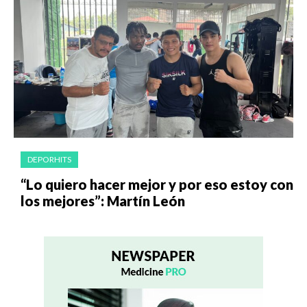
DEPORHITS
“Lo quiero hacer mejor y por eso estoy con
los mejores”: Martín León