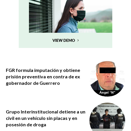
FGR formula imputación y obtiene
prisión preventiva en contra de ex
gobernador de Guerrero
Grupo Interinstitucional detiene a un
civil en un vehículo sin placas y en
posesión de droga