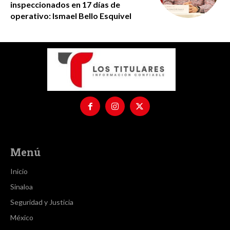
inspeccionados en 17 días de
operativo: Ismael Bello Esquivel
Menú
Inicio
Sinaloa
Seguridad y Justicia
México