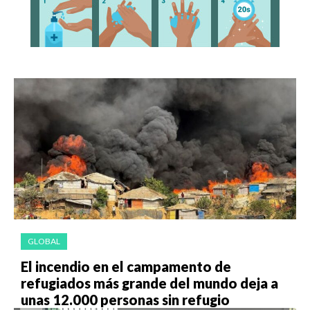
GLOBAL
El incendio en el campamento de
refugiados más grande del mundo deja a
unas 12.000 personas sin refugio