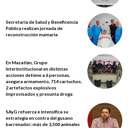
Secretaría de Salud y Beneficencia
Pública realizan jornada de
reconstrucción mamaria
En Mazatlán, Grupo
Interinstitucional en distintas
acciones detiene a 6 personas,
asegura armamento, 714 cartuchos,
2 artefactos explosivos
improvisados y presunta droga
SAyG refuerza e intensifica su
estrategia en contra del gusano
barrenador; más de 3,500 animales