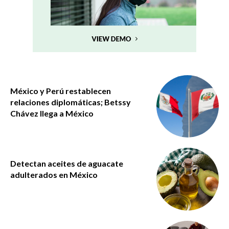
México y Perú restablecen
relaciones diplomáticas; Betssy
Chávez llega a México
Detectan aceites de aguacate
adulterados en México