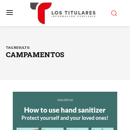
TAG RESULTS:
CAMPAMENTOS