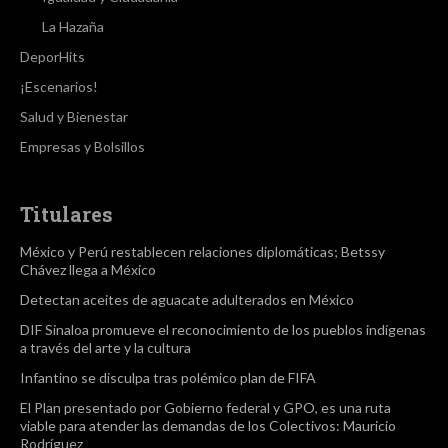
La Hazaña
DeporHits
¡Escenarios!
Salud y Bienestar
Empresas y Bolsillos
Titulares
México y Perú restablecen relaciones diplomáticas; Betssy
Chávez llega a México
Detectan aceites de aguacate adulterados en México
DIF Sinaloa promueve el reconocimiento de los pueblos indígenas
a través del arte y la cultura
Infantino se disculpa tras polémico plan de FIFA
El Plan presentado por Gobierno federal y GPO, es una ruta
viable para atender las demandas de los Colectivos: Mauricio
Rodríguez