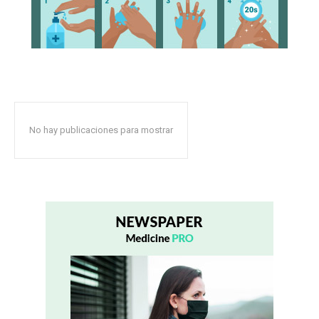
No hay publicaciones para mostrar