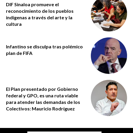
DIF Sinaloa promueve el
reconocimiento de los pueblos
indígenas a través del arte y la
cultura
Infantino se disculpa tras polémico
plan de FIFA
El Plan presentado por Gobierno
federal y GPO, es una ruta viable
para atender las demandas de los
Colectivos: Mauricio Rodríguez