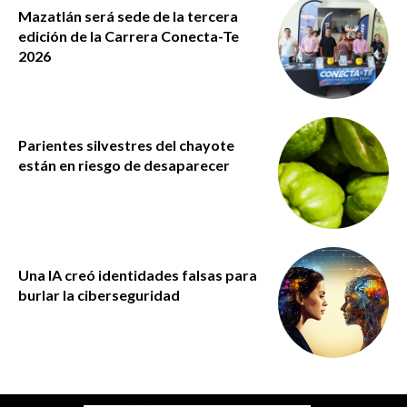
Mazatlán será sede de la tercera
edición de la Carrera Conecta-Te
2026
Parientes silvestres del chayote
están en riesgo de desaparecer
Una IA creó identidades falsas para
burlar la ciberseguridad