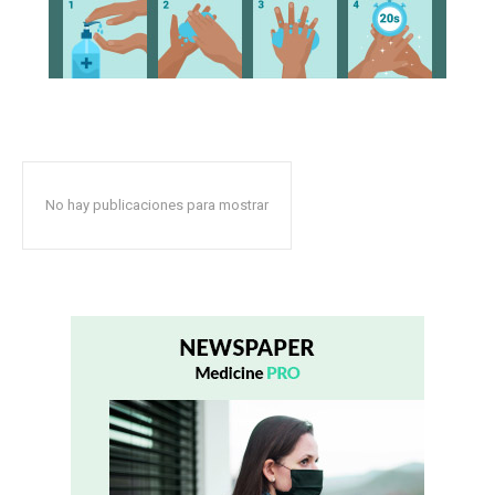
No hay publicaciones para mostrar