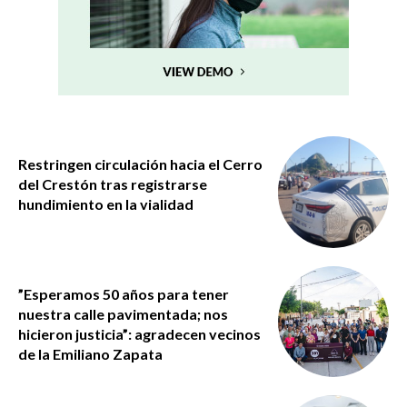
Restringen circulación hacia el Cerro
del Crestón tras registrarse
hundimiento en la vialidad
”Esperamos 50 años para tener
nuestra calle pavimentada; nos
hicieron justicia”: agradecen vecinos
de la Emiliano Zapata