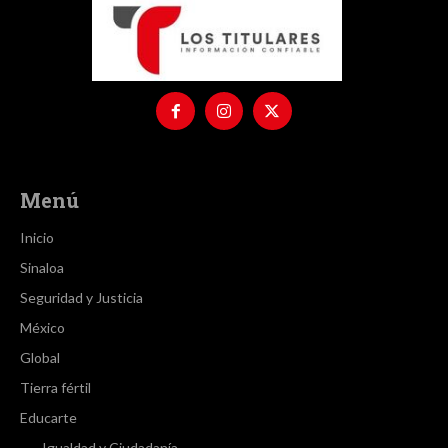
Menú
Inicio
Sinaloa
Seguridad y Justicia
México
Global
Tierra fértil
Educarte
Igualdad y Ciudadanía