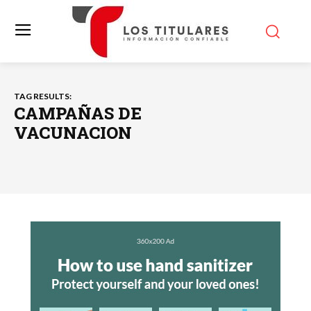
TAG RESULTS:
CAMPAÑAS DE
VACUNACION