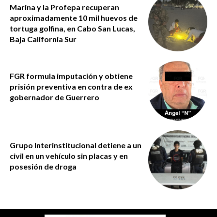
Marina y la Profepa recuperan
aproximadamente 10 mil huevos de
tortuga golfina, en Cabo San Lucas,
Baja California Sur
FGR formula imputación y obtiene
prisión preventiva en contra de ex
gobernador de Guerrero
Grupo Interinstitucional detiene a un
civil en un vehículo sin placas y en
posesión de droga