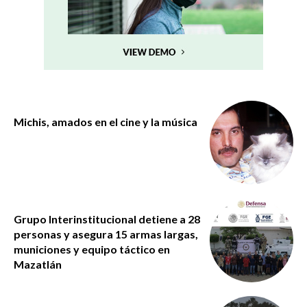
Michis, amados en el cine y la música
Grupo Interinstitucional detiene a 28
personas y asegura 15 armas largas,
municiones y equipo táctico en
Mazatlán