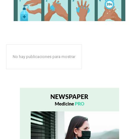
No hay publicaciones para mostrar