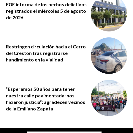
FGE informa de los hechos delictivos
registrados el miércoles 5 de agosto
de 2026
Restringen circulación hacia el Cerro
del Crestón tras registrarse
hundimiento en la vialidad
”Esperamos 50 años para tener
nuestra calle pavimentada; nos
hicieron justicia”: agradecen vecinos
de la Emiliano Zapata