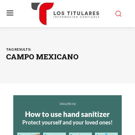
TAG RESULTS:
CAMPO MEXICANO