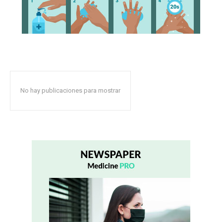
No hay publicaciones para mostrar