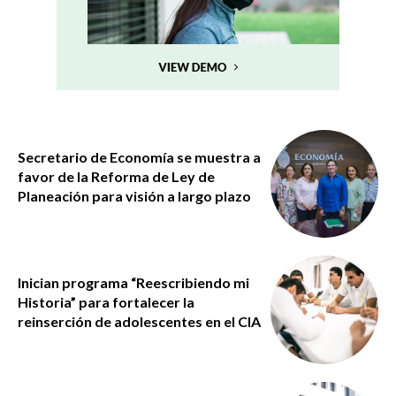
Secretario de Economía se muestra a
favor de la Reforma de Ley de
Planeación para visión a largo plazo
Inician programa “Reescribiendo mi
Historia” para fortalecer la
reinserción de adolescentes en el CIA