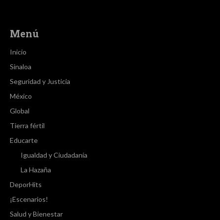
Menú
Inicio
Sinaloa
Seguridad y Justicia
México
Global
Tierra fértil
Educarte
Igualdad y Ciudadanía
La Hazaña
DeporHits
¡Escenarios!
Salud y Bienestar