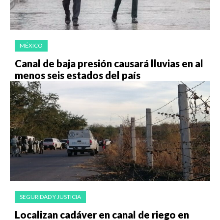
MÉXICO
Canal de baja presión causará lluvias en al
menos seis estados del país
SEGURIDAD Y JUSTICIA
Localizan cadáver en canal de riego en