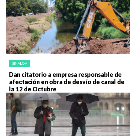
SINALOA
Dan citatorio a empresa responsable de
afectación en obra de desvío de canal de
la 12 de Octubre