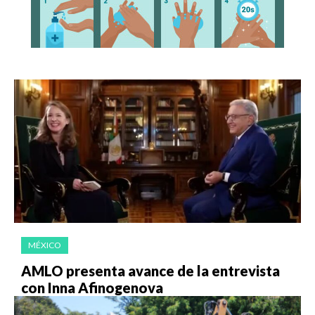
MÉXICO
AMLO presenta avance de la entrevista
con Inna Afinogenova