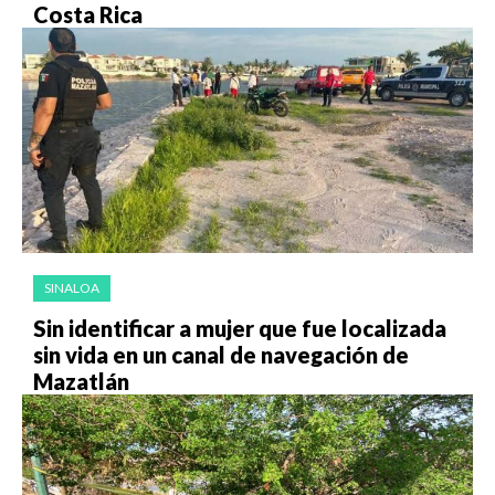
Costa Rica
SINALOA
Sin identificar a mujer que fue localizada
sin vida en un canal de navegación de
Mazatlán