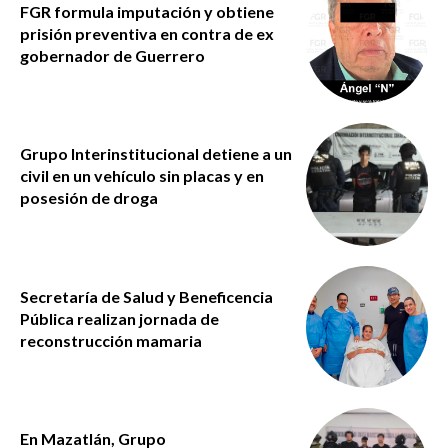
FGR formula imputación y obtiene
prisión preventiva en contra de ex
gobernador de Guerrero
Grupo Interinstitucional detiene a un
civil en un vehículo sin placas y en
posesión de droga
Secretaría de Salud y Beneficencia
Pública realizan jornada de
reconstrucción mamaria
En Mazatlán, Grupo