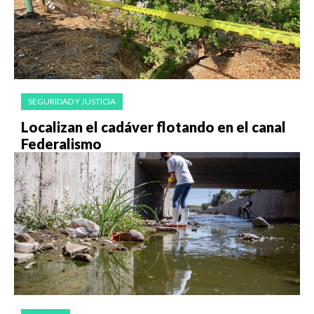
SEGURIDAD Y JUSTICIA
Localizan el cadáver flotando en el canal
Federalismo