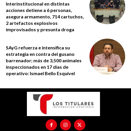
Interinstitucional en distintas
acciones detiene a 6 personas,
asegura armamento, 714 cartuchos,
2 artefactos explosivos
improvisados y presunta droga
SAyG refuerza e intensifica su
estrategia en contra del gusano
barrenador; más de 3,500 animales
inspeccionados en 17 días de
operativo: Ismael Bello Esquivel