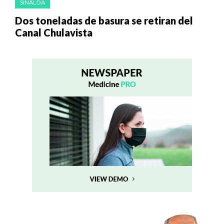
SINALOA
Dos toneladas de basura se retiran del
Canal Chulavista