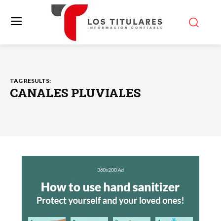
TAG RESULTS:
CANALES PLUVIALES