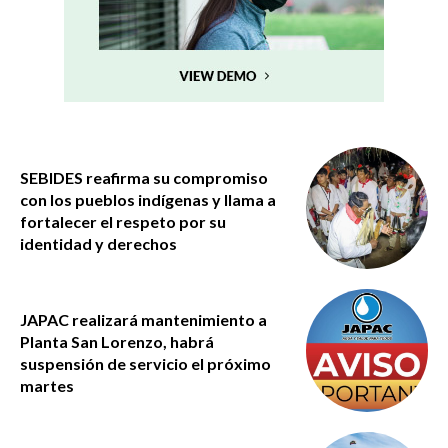
SEBIDES reafirma su compromiso
con los pueblos indígenas y llama a
fortalecer el respeto por su
identidad y derechos
JAPAC realizará mantenimiento a
Planta San Lorenzo, habrá
suspensión de servicio el próximo
martes