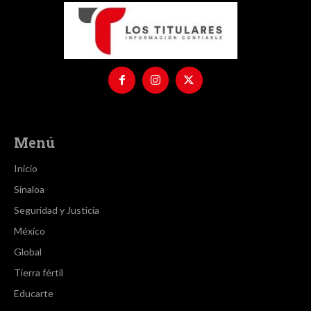
Menú
Inicio
Sinaloa
Seguridad y Justicia
México
Global
Tierra fértil
Educarte