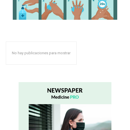
No hay publicaciones para mostrar