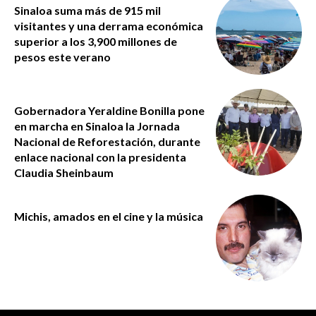
Sinaloa suma más de 915 mil
visitantes y una derrama económica
superior a los 3,900 millones de
pesos este verano
Gobernadora Yeraldine Bonilla pone
en marcha en Sinaloa la Jornada
Nacional de Reforestación, durante
enlace nacional con la presidenta
Claudia Sheinbaum
Michis, amados en el cine y la música