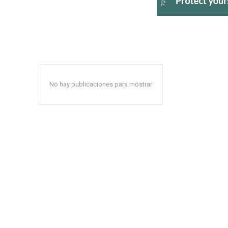
No hay publicaciones para mostrar