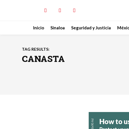
Inicio
Sinaloa
Seguridad y Justicia
Méxi
TAG RESULTS:
CANASTA