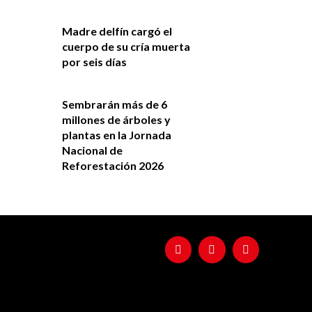
Madre delfín cargó el
cuerpo de su cría muerta
por seis días
Sembrarán más de 6
millones de árboles y
plantas en la Jornada
Nacional de
Reforestación 2026