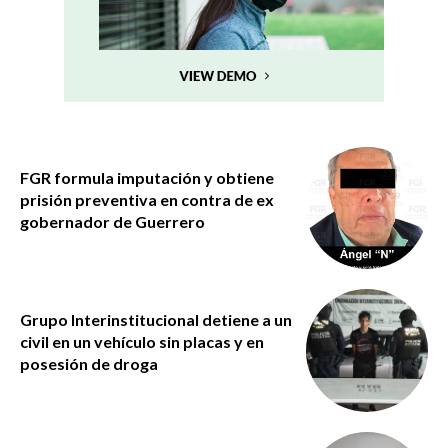
FGR formula imputación y obtiene
prisión preventiva en contra de ex
gobernador de Guerrero
Grupo Interinstitucional detiene a un
civil en un vehículo sin placas y en
posesión de droga