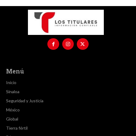
Menú
Inicio
Sinaloa
Seguridad y Justicia
México
Global
Tierra fértil