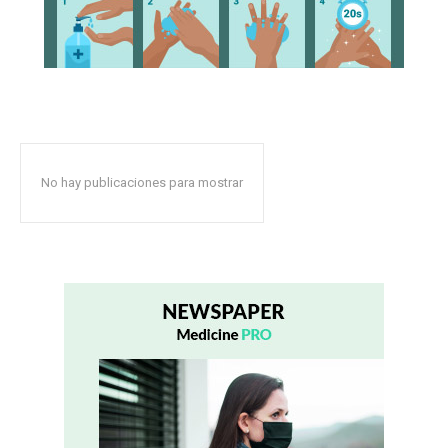
No hay publicaciones para mostrar