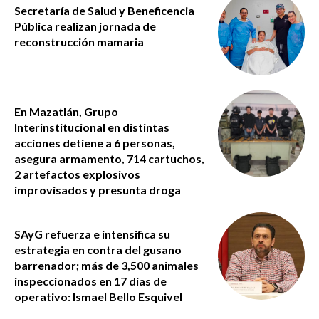
Secretaría de Salud y Beneficencia
Pública realizan jornada de
reconstrucción mamaria
En Mazatlán, Grupo
Interinstitucional en distintas
acciones detiene a 6 personas,
asegura armamento, 714 cartuchos,
2 artefactos explosivos
improvisados y presunta droga
SAyG refuerza e intensifica su
estrategia en contra del gusano
barrenador; más de 3,500 animales
inspeccionados en 17 días de
operativo: Ismael Bello Esquivel