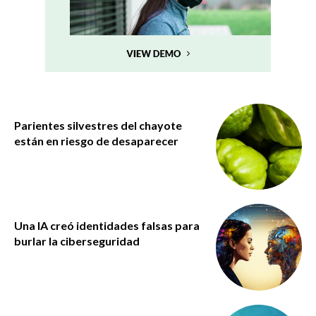
Parientes silvestres del chayote
están en riesgo de desaparecer
Una IA creó identidades falsas para
burlar la ciberseguridad