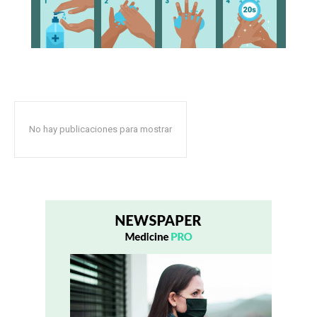
No hay publicaciones para mostrar