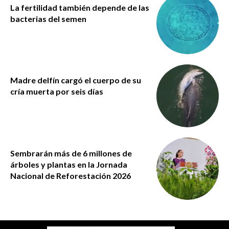
La fertilidad también depende de las
bacterias del semen
Madre delfín cargó el cuerpo de su
cría muerta por seis días
Sembrarán más de 6 millones de
árboles y plantas en la Jornada
Nacional de Reforestación 2026