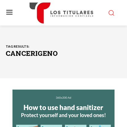
TAG RESULTS:
CANCERIGENO