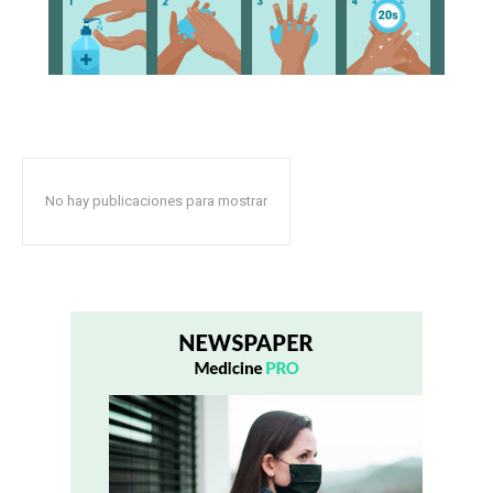
No hay publicaciones para mostrar