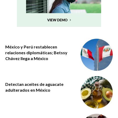
México y Perú restablecen
relaciones diplomáticas; Betssy
Chávez llega a México
Detectan aceites de aguacate
adulterados en México