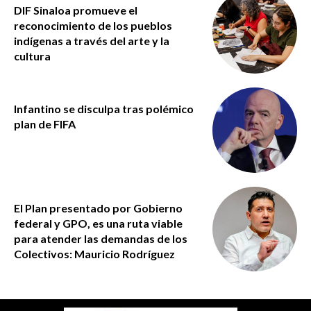
DIF Sinaloa promueve el
reconocimiento de los pueblos
indígenas a través del arte y la
cultura
Infantino se disculpa tras polémico
plan de FIFA
El Plan presentado por Gobierno
federal y GPO, es una ruta viable
para atender las demandas de los
Colectivos: Mauricio Rodríguez