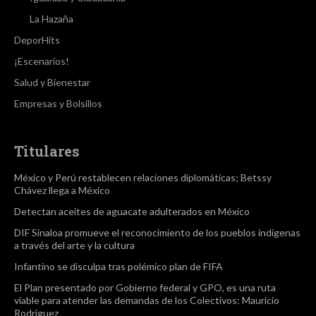
La Hazaña
DeporHits
¡Escenarios!
Salud y Bienestar
Empresas y Bolsillos
Titulares
México y Perú restablecen relaciones diplomáticas; Betssy
Chávez llega a México
Detectan aceites de aguacate adulterados en México
DIF Sinaloa promueve el reconocimiento de los pueblos indígenas
a través del arte y la cultura
Infantino se disculpa tras polémico plan de FIFA
El Plan presentado por Gobierno federal y GPO, es una ruta
viable para atender las demandas de los Colectivos: Mauricio
Rodríguez