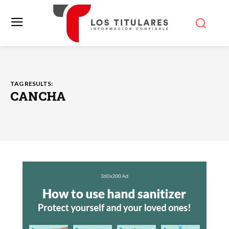
TAG RESULTS:
CANCHA