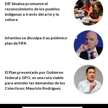
DIF Sinaloa promueve el
reconocimiento de los pueblos
indígenas a través del arte y la
cultura
Infantino se disculpa tras polémico
plan de FIFA
El Plan presentado por Gobierno
federal y GPO, es una ruta viable
para atender las demandas de los
Colectivos: Mauricio Rodríguez