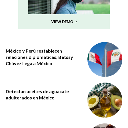
México y Perú restablecen
relaciones diplomáticas; Betssy
Chávez llega a México
Detectan aceites de aguacate
adulterados en México