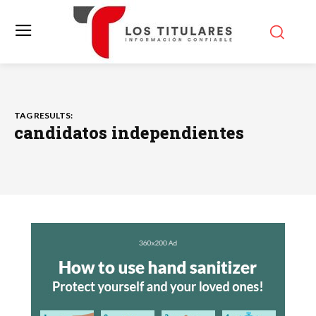
TAG RESULTS:
candidatos independientes