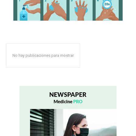
No hay publicaciones para mostrar