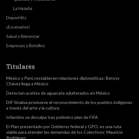
La Hazaña
DeporHits
¡Escenarios!
Salud y Bienestar
Empresas y Bolsillos
Titulares
México y Perú restablecen relaciones diplomáticas; Betssy
Chávez llega a México
Detectan aceites de aguacate adulterados en México
DIF Sinaloa promueve el reconocimiento de los pueblos indígenas
a través del arte y la cultura
Infantino se disculpa tras polémico plan de FIFA
El Plan presentado por Gobierno federal y GPO, es una ruta
viable para atender las demandas de los Colectivos: Mauricio
Rodríguez