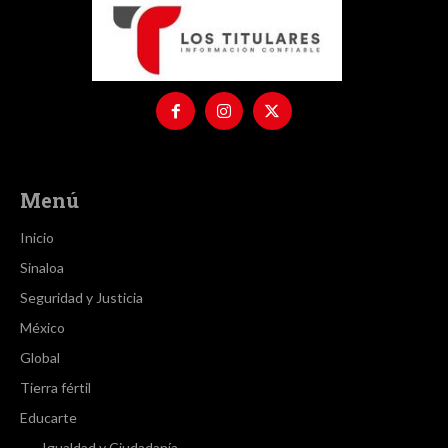
Menú
Inicio
Sinaloa
Seguridad y Justicia
México
Global
Tierra fértil
Educarte
Igualdad y Ciudadanía