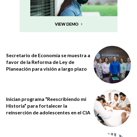
Secretario de Economía se muestra a
favor de la Reforma de Ley de
Planeación para visión a largo plazo
Inician programa “Reescribiendo mi
Historia” para fortalecer la
reinserción de adolescentes en el CIA