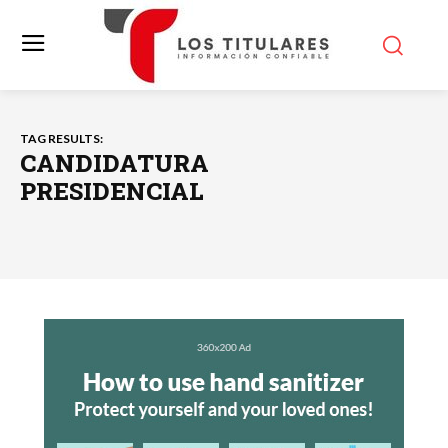
TAG RESULTS:
CANDIDATURA
PRESIDENCIAL