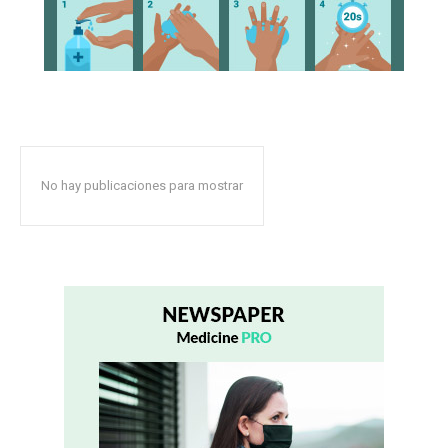
No hay publicaciones para mostrar