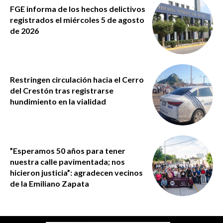
FGE informa de los hechos delictivos
registrados el miércoles 5 de agosto
de 2026
Restringen circulación hacia el Cerro
del Crestón tras registrarse
hundimiento en la vialidad
”Esperamos 50 años para tener
nuestra calle pavimentada; nos
hicieron justicia”: agradecen vecinos
de la Emiliano Zapata