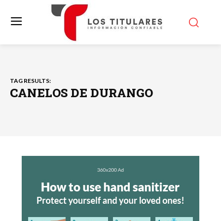
TAG RESULTS:
CANELOS DE DURANGO