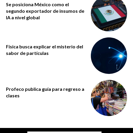
Se posiciona México como el
segundo exportador de insumos de
IA a nivel global
Física busca explicar el misterio del
sabor de partículas
Profeco publica guía para regreso a
clases