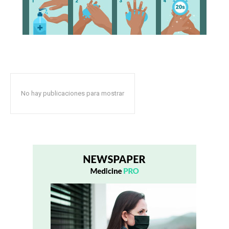
No hay publicaciones para mostrar