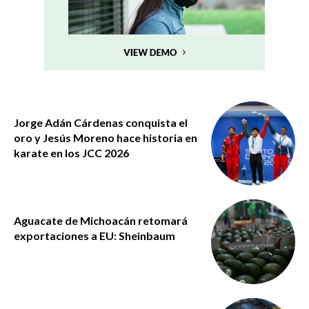
Jorge Adán Cárdenas conquista el
oro y Jesús Moreno hace historia en
karate en los JCC 2026
Aguacate de Michoacán retomará
exportaciones a EU: Sheinbaum