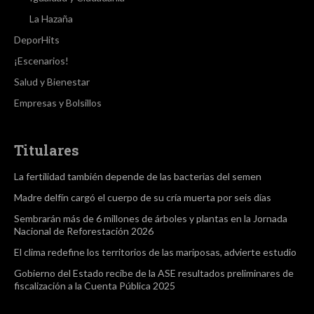
La Hazaña
DeporHits
¡Escenarios!
Salud y Bienestar
Empresas y Bolsillos
Titulares
La fertilidad también depende de las bacterias del semen
Madre delfín cargó el cuerpo de su cría muerta por seis días
Sembrarán más de 6 millones de árboles y plantas en la Jornada
Nacional de Reforestación 2026
El clima redefine los territorios de las mariposas, advierte estudio
Gobierno del Estado recibe de la ASE resultados preliminares de
fiscalización a la Cuenta Pública 2025