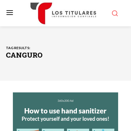
TAG RESULTS:
CANGURO