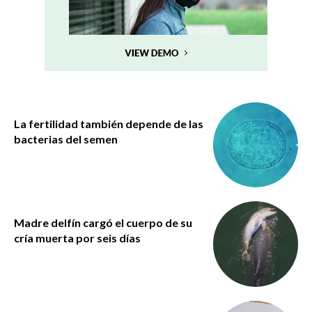
La fertilidad también depende de las
bacterias del semen
Madre delfín cargó el cuerpo de su
cría muerta por seis días