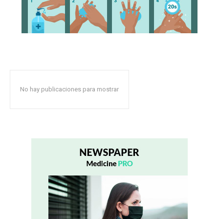
No hay publicaciones para mostrar