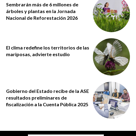
Sembrarán más de 6 millones de
árboles y plantas en la Jornada
Nacional de Reforestación 2026
El clima redefine los territorios de las
mariposas, advierte estudio
Gobierno del Estado recibe de la ASE
resultados preliminares de
fiscalización a la Cuenta Pública 2025