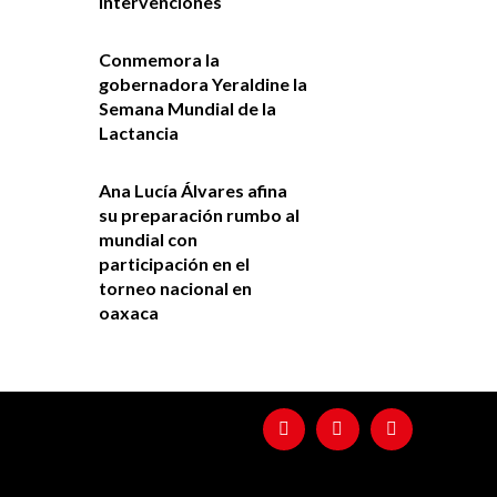
intervenciones
Conmemora la
gobernadora Yeraldine la
Semana Mundial de la
Lactancia
Ana Lucía Álvares afina
su preparación rumbo al
mundial con
participación en el
torneo nacional en
oaxaca