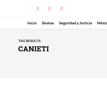
Inicio
Sinaloa
Seguridad y Justicia
Méxi
TAG RESULTS:
CANIETI