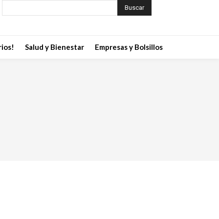
Buscar
ios!
Salud y Bienestar
Empresas y Bolsillos