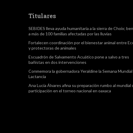
Titulares
SEBIDES lleva ayuda humanitaria a la sierra de Choix; ben
a más de 100 familias afectadas por las lluvias
Fortalecen coordinación por el bienestar animal entre Ec
y protectoras de animales
Escuadrón de Salvamento Acuático pone a salvo a tres
bañistas en dos intervenciones
Conmemora la gobernadora Yeraldine la Semana Mundial 
Lactancia
Ana Lucía Álvares afina su preparación rumbo al mundial
participación en el torneo nacional en oaxaca