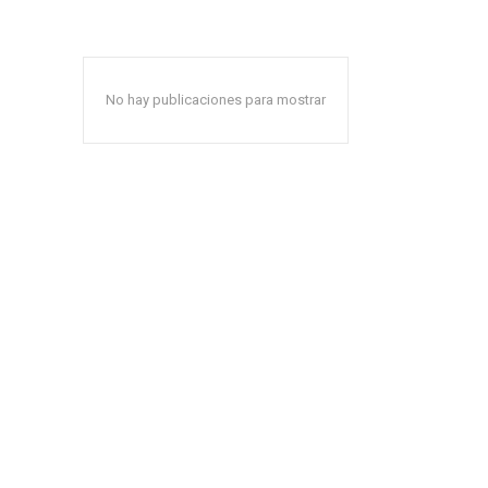
No hay publicaciones para mostrar