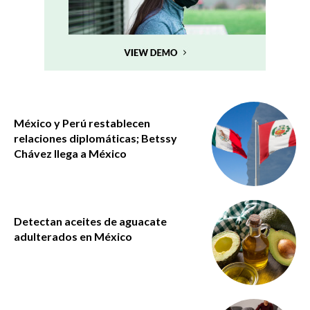
México y Perú restablecen
relaciones diplomáticas; Betssy
Chávez llega a México
Detectan aceites de aguacate
adulterados en México