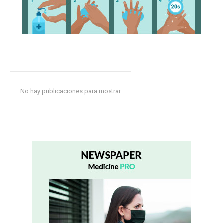
No hay publicaciones para mostrar