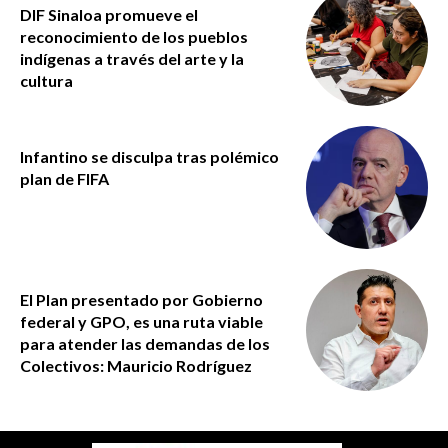
DIF Sinaloa promueve el
reconocimiento de los pueblos
indígenas a través del arte y la
cultura
Infantino se disculpa tras polémico
plan de FIFA
El Plan presentado por Gobierno
federal y GPO, es una ruta viable
para atender las demandas de los
Colectivos: Mauricio Rodríguez