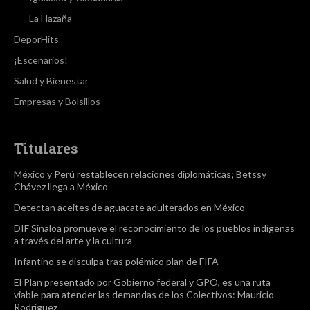
La Hazaña
DeporHits
¡Escenarios!
Salud y Bienestar
Empresas y Bolsillos
Titulares
México y Perú restablecen relaciones diplomáticas; Betssy
Chávez llega a México
Detectan aceites de aguacate adulterados en México
DIF Sinaloa promueve el reconocimiento de los pueblos indígenas
a través del arte y la cultura
Infantino se disculpa tras polémico plan de FIFA
El Plan presentado por Gobierno federal y GPO, es una ruta
viable para atender las demandas de los Colectivos: Mauricio
Rodríguez