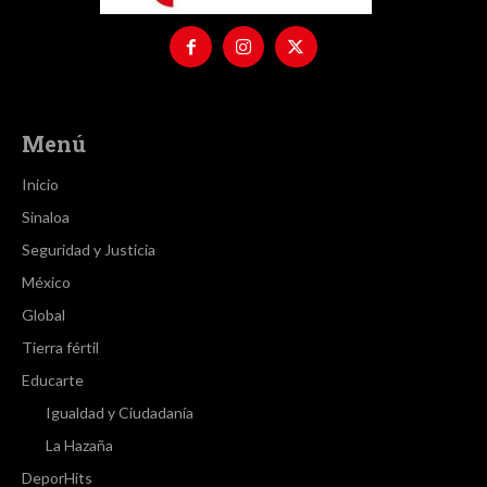
Menú
Inicio
Sinaloa
Seguridad y Justicia
México
Global
Tierra fértil
Educarte
Igualdad y Ciudadanía
La Hazaña
DeporHits