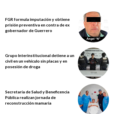
FGR formula imputación y obtiene
prisión preventiva en contra de ex
gobernador de Guerrero
Grupo Interinstitucional detiene a un
civil en un vehículo sin placas y en
posesión de droga
Secretaría de Salud y Beneficencia
Pública realizan jornada de
reconstrucción mamaria