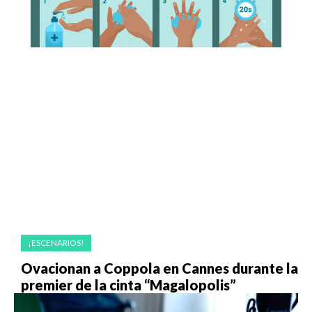
¡ESCENARIOS!
Ovacionan a Coppola en Cannes durante la
premier de la cinta “Magalopolis”