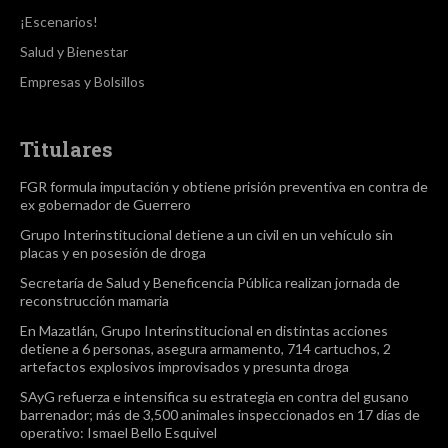
¡Escenarios!
Salud y Bienestar
Empresas y Bolsillos
Titulares
FGR formula imputación y obtiene prisión preventiva en contra de
ex gobernador de Guerrero
Grupo Interinstitucional detiene a un civil en un vehículo sin
placas y en posesión de droga
Secretaría de Salud y Beneficencia Pública realizan jornada de
reconstrucción mamaria
En Mazatlán, Grupo Interinstitucional en distintas acciones
detiene a 6 personas, asegura armamento, 714 cartuchos, 2
artefactos explosivos improvisados y presunta droga
SAyG refuerza e intensifica su estrategia en contra del gusano
barrenador; más de 3,500 animales inspeccionados en 17 días de
operativo: Ismael Bello Esquivel