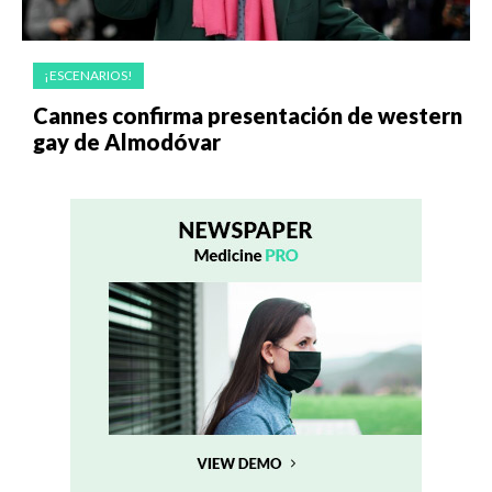
¡ESCENARIOS!
Cannes confirma presentación de western
gay de Almodóvar