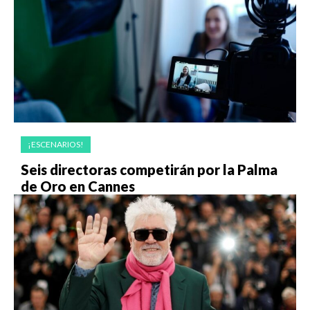
¡ESCENARIOS!
Seis directoras competirán por la Palma
de Oro en Cannes