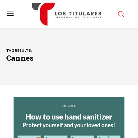
TAG RESULTS:
Cannes