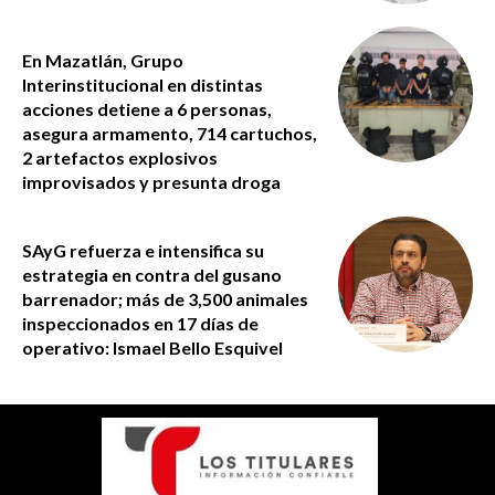
En Mazatlán, Grupo
Interinstitucional en distintas
acciones detiene a 6 personas,
asegura armamento, 714 cartuchos,
2 artefactos explosivos
improvisados y presunta droga
SAyG refuerza e intensifica su
estrategia en contra del gusano
barrenador; más de 3,500 animales
inspeccionados en 17 días de
operativo: Ismael Bello Esquivel