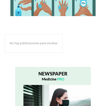
No hay publicaciones para mostrar