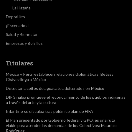
La Hazaña
DeporHits
¡Escenarios!
Salud y Bienestar
Empresas y Bolsillos
Titulares
México y Perú restablecen relaciones diplomáticas; Betssy
Chávez llega a México
Detectan aceites de aguacate adulterados en México
DIF Sinaloa promueve el reconocimiento de los pueblos indígenas
a través del arte y la cultura
Infantino se disculpa tras polémico plan de FIFA
El Plan presentado por Gobierno federal y GPO, es una ruta
viable para atender las demandas de los Colectivos: Mauricio
Rodríguez