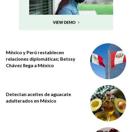
México y Perú restablecen
relaciones diplomáticas; Betssy
Chávez llega a México
Detectan aceites de aguacate
adulterados en México