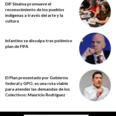
DIF Sinaloa promueve el
reconocimiento de los pueblos
indígenas a través del arte y la
cultura
Infantino se disculpa tras polémico
plan de FIFA
El Plan presentado por Gobierno
federal y GPO, es una ruta viable
para atender las demandas de los
Colectivos: Mauricio Rodríguez