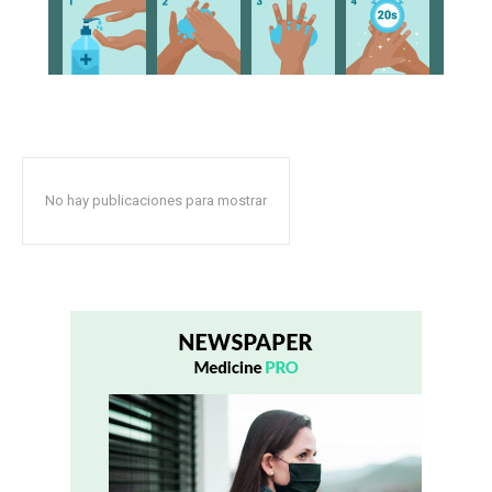
No hay publicaciones para mostrar