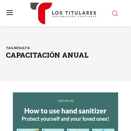
TAG RESULTS:
CAPACITACIÓN ANUAL