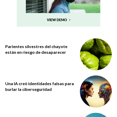
Parientes silvestres del chayote
están en riesgo de desaparecer
Una IA creó identidades falsas para
burlar la ciberseguridad