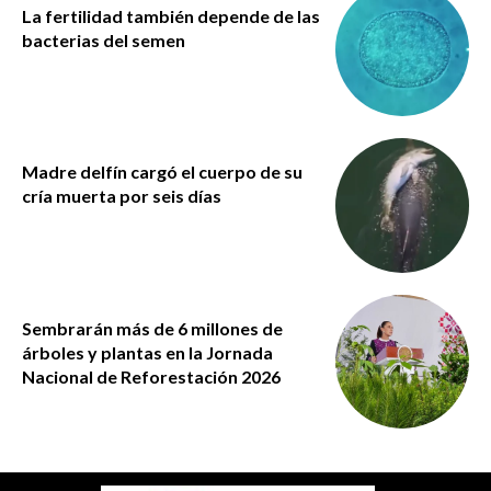
La fertilidad también depende de las
bacterias del semen
Madre delfín cargó el cuerpo de su
cría muerta por seis días
Sembrarán más de 6 millones de
árboles y plantas en la Jornada
Nacional de Reforestación 2026