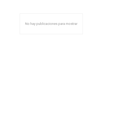
No hay publicaciones para mostrar