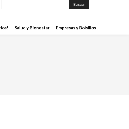
Buscar
ios!
Salud y Bienestar
Empresas y Bolsillos