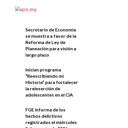
Secretario de Economía
se muestra a favor de la
Reforma de Ley de
Planeación para visión a
largo plazo
Inician programa
“Reescribiendo mi
Historia” para fortalecer
la reinserción de
adolescentes en el CIA
FGE informa de los
hechos delictivos
registrados el miércoles