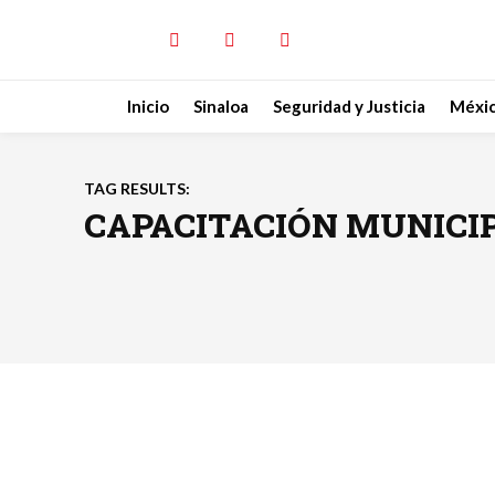
Inicio
Sinaloa
Seguridad y Justicia
Méxi
TAG RESULTS:
CAPACITACIÓN MUNICI