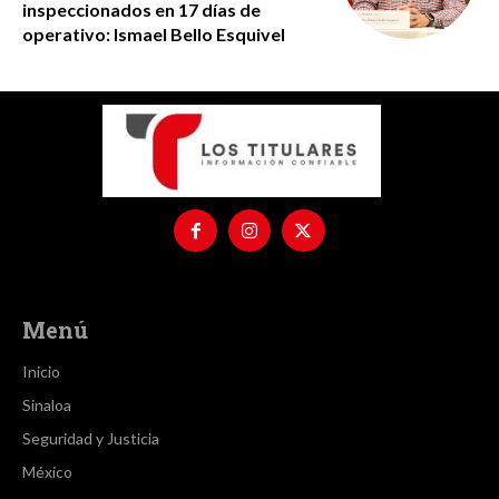
inspeccionados en 17 días de
operativo: Ismael Bello Esquivel
Menú
Inicio
Sinaloa
Seguridad y Justicia
México