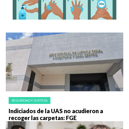
SEGURIDAD Y JUSTICIA
Indiciados de la UAS no acudieron a
recoger las carpetas: FGE