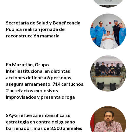
Secretaría de Salud y Beneficencia
Pública realizan jornada de
reconstrucción mamaria
En Mazatlán, Grupo
Interinstitucional en distintas
acciones detiene a 6 personas,
asegura armamento, 714 cartuchos,
2 artefactos explosivos
improvisados y presunta droga
SAyG refuerza e intensifica su
estrategia en contra del gusano
barrenador; más de 3,500 animales