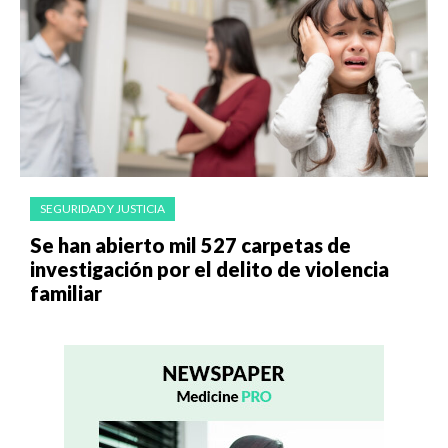
SEGURIDAD Y JUSTICIA
Se han abierto mil 527 carpetas de
investigación por el delito de violencia
familiar