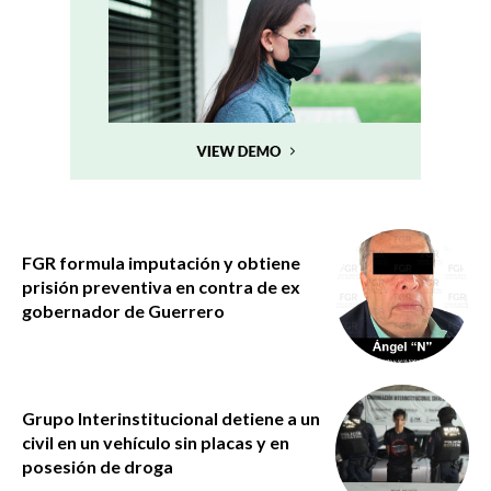
FGR formula imputación y obtiene
prisión preventiva en contra de ex
gobernador de Guerrero
Grupo Interinstitucional detiene a un
civil en un vehículo sin placas y en
posesión de droga