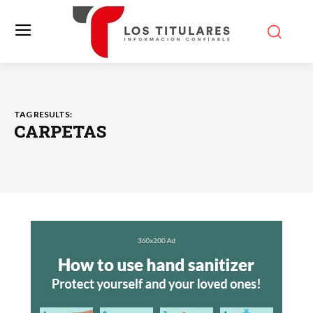
TAG RESULTS:
CARPETAS