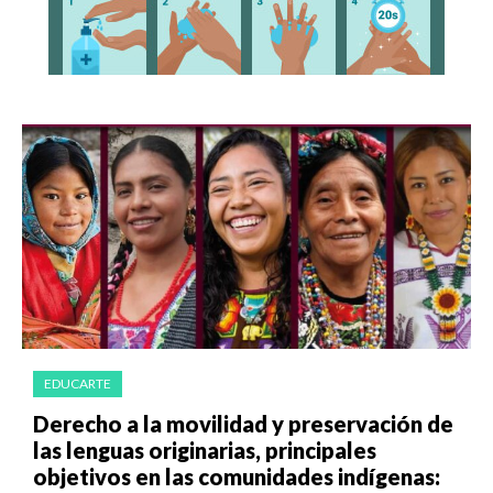
EDUCARTE
Derecho a la movilidad y preservación de
las lenguas originarias, principales
objetivos en las comunidades indígenas: