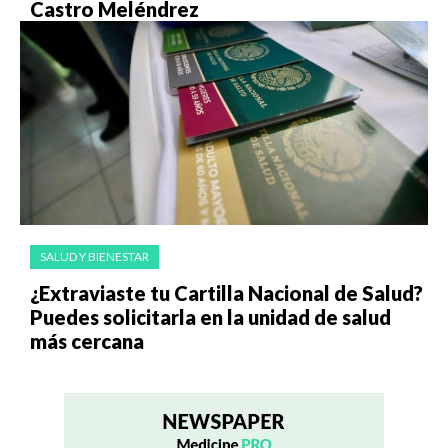
Castro Meléndrez
SALUD Y BIENESTAR
¿Extraviaste tu Cartilla Nacional de Salud?
Puedes solicitarla en la unidad de salud
más cercana