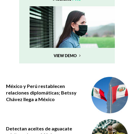
México y Perú restablecen
relaciones diplomáticas; Betssy
Chávez llega a México
Detectan aceites de aguacate