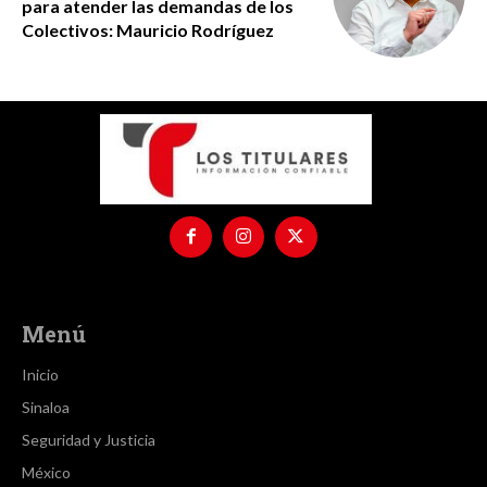
para atender las demandas de los
Colectivos: Mauricio Rodríguez
Menú
Inicio
Sinaloa
Seguridad y Justicia
México