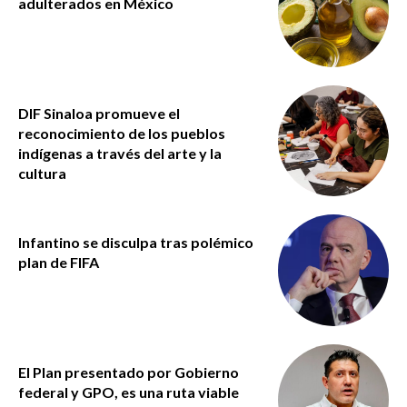
adulterados en México
DIF Sinaloa promueve el
reconocimiento de los pueblos
indígenas a través del arte y la
cultura
Infantino se disculpa tras polémico
plan de FIFA
El Plan presentado por Gobierno
federal y GPO, es una ruta viable