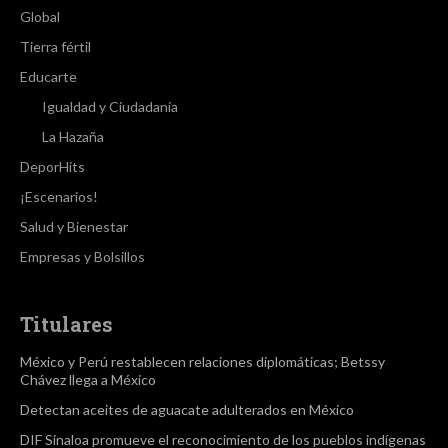
Global
Tierra fértil
Educarte
Igualdad y Ciudadanía
La Hazaña
DeporHits
¡Escenarios!
Salud y Bienestar
Empresas y Bolsillos
Titulares
México y Perú restablecen relaciones diplomáticas; Betssy
Chávez llega a México
Detectan aceites de aguacate adulterados en México
DIF Sinaloa promueve el reconocimiento de los pueblos indígenas