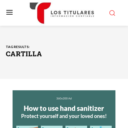
TAG RESULTS:
CARTILLA