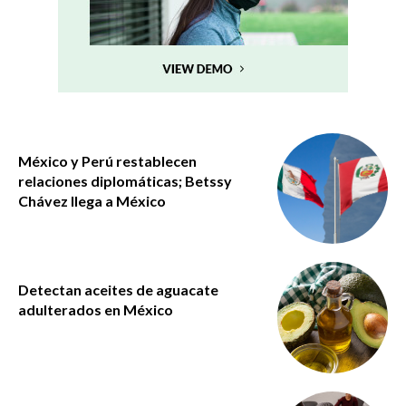
México y Perú restablecen
relaciones diplomáticas; Betssy
Chávez llega a México
Detectan aceites de aguacate
adulterados en México