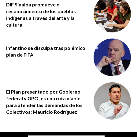
DIF Sinaloa promueve el
reconocimiento de los pueblos
indígenas a través del arte y la
cultura
Infantino se disculpa tras polémico
plan de FIFA
El Plan presentado por Gobierno
federal y GPO, es una ruta viable
para atender las demandas de los
Colectivos: Mauricio Rodríguez