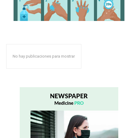
No hay publicaciones para mostrar