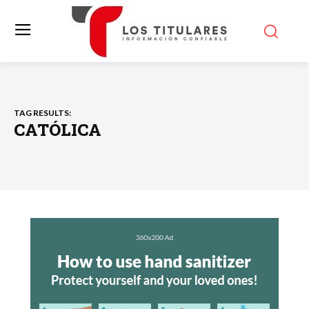
TAG RESULTS:
CATÓLICA