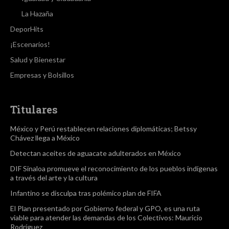
La Hazaña
DeporHits
¡Escenarios!
Salud y Bienestar
Empresas y Bolsillos
Titulares
México y Perú restablecen relaciones diplomáticas; Betssy
Chávez llega a México
Detectan aceites de aguacate adulterados en México
DIF Sinaloa promueve el reconocimiento de los pueblos indígenas
a través del arte y la cultura
Infantino se disculpa tras polémico plan de FIFA
El Plan presentado por Gobierno federal y GPO, es una ruta
viable para atender las demandas de los Colectivos: Mauricio
Rodríguez