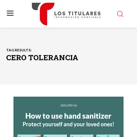
TAG RESULTS:
CERO TOLERANCIA