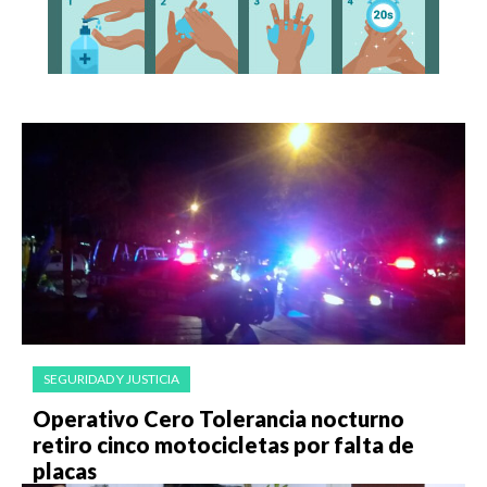
SEGURIDAD Y JUSTICIA
Operativo Cero Tolerancia nocturno
retiro cinco motocicletas por falta de
placas