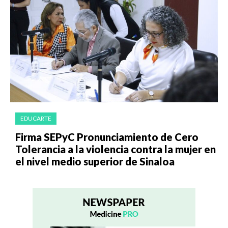
EDUCARTE
Firma SEPyC Pronunciamiento de Cero
Tolerancia a la violencia contra la mujer en
el nivel medio superior de Sinaloa