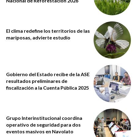
Nacional de Reforestación 2026
El clima redefine los territorios de las
mariposas, advierte estudio
Gobierno del Estado recibe de la ASE
resultados preliminares de
fiscalización a la Cuenta Pública 2025
Grupo Interinstitucional coordina
operativo de seguridad para dos
eventos masivos en Navolato