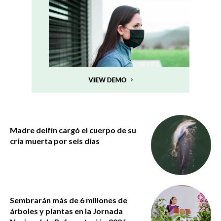
Madre delfín cargó el cuerpo de su
cría muerta por seis días
Sembrarán más de 6 millones de
árboles y plantas en la Jornada