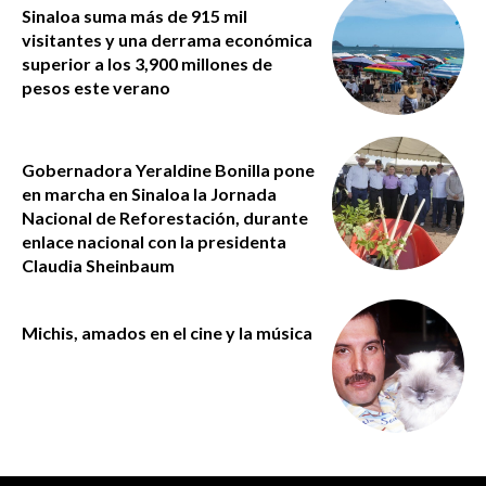
Sinaloa suma más de 915 mil
visitantes y una derrama económica
superior a los 3,900 millones de
pesos este verano
Gobernadora Yeraldine Bonilla pone
en marcha en Sinaloa la Jornada
Nacional de Reforestación, durante
enlace nacional con la presidenta
Claudia Sheinbaum
Michis, amados en el cine y la música