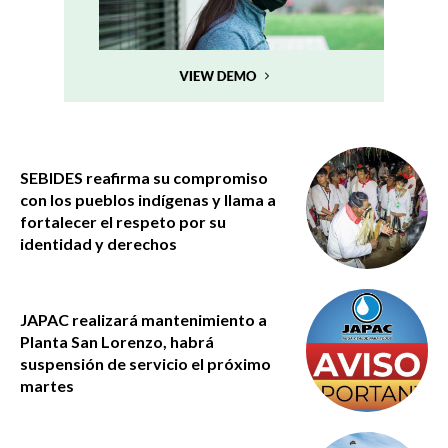
SEBIDES reafirma su compromiso
con los pueblos indígenas y llama a
fortalecer el respeto por su
identidad y derechos
JAPAC realizará mantenimiento a
Planta San Lorenzo, habrá
suspensión de servicio el próximo
martes