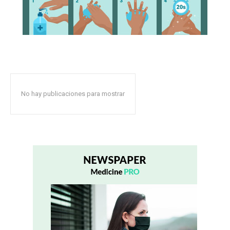
No hay publicaciones para mostrar