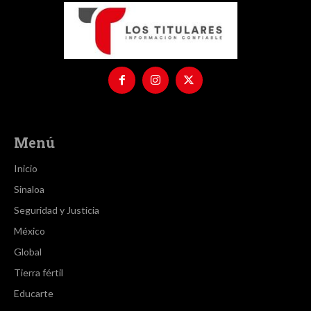
Menú
Inicio
Sinaloa
Seguridad y Justicia
México
Global
Tierra fértil
Educarte