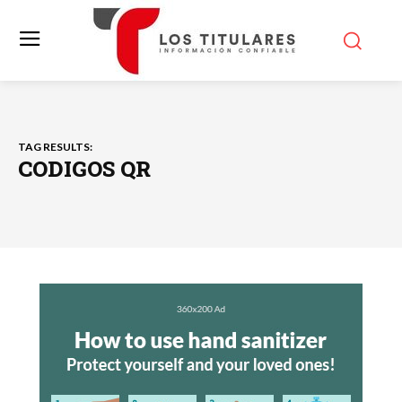
TAG RESULTS:
CODIGOS QR