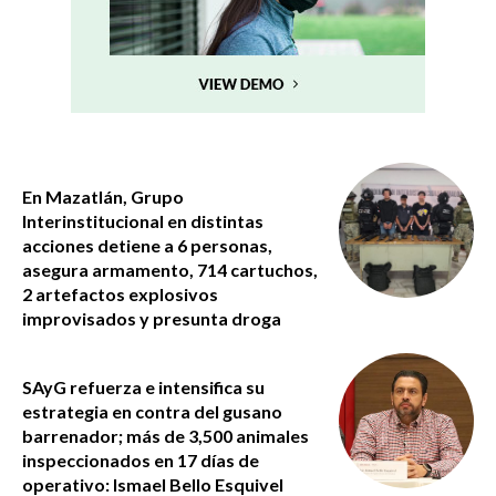
En Mazatlán, Grupo
Interinstitucional en distintas
acciones detiene a 6 personas,
asegura armamento, 714 cartuchos,
2 artefactos explosivos
improvisados y presunta droga
SAyG refuerza e intensifica su
estrategia en contra del gusano
barrenador; más de 3,500 animales
inspeccionados en 17 días de
operativo: Ismael Bello Esquivel