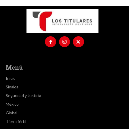
Menú
Inicio
Sinaloa
Seguridad y Justicia
México
Global
Tierra fértil