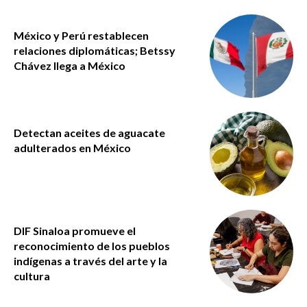
México y Perú restablecen
relaciones diplomáticas; Betssy
Chávez llega a México
Detectan aceites de aguacate
adulterados en México
DIF Sinaloa promueve el
reconocimiento de los pueblos
indígenas a través del arte y la
cultura