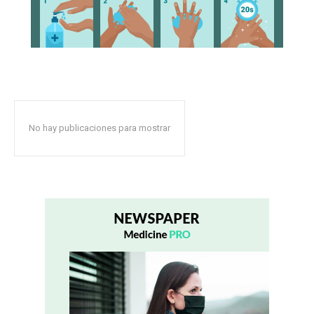
No hay publicaciones para mostrar