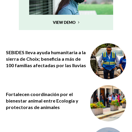
SEBIDES lleva ayuda humanitaria a la
sierra de Choix; beneficia a más de
100 familias afectadas por las lluvias
Fortalecen coordinación por el
bienestar animal entre Ecología y
protectoras de animales