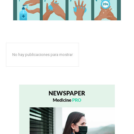
No hay publicaciones para mostrar