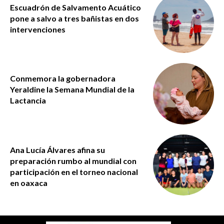
Escuadrón de Salvamento Acuático
pone a salvo a tres bañistas en dos
intervenciones
Conmemora la gobernadora
Yeraldine la Semana Mundial de la
Lactancia
Ana Lucía Álvares afina su
preparación rumbo al mundial con
participación en el torneo nacional
en oaxaca