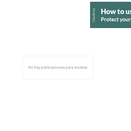
No hay publicaciones para mostrar