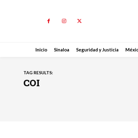
Inicio
Sinaloa
Seguridad y Justicia
Méxi
TAG RESULTS:
COI