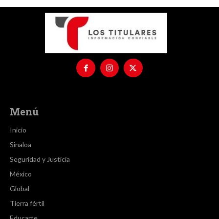
Menú
Inicio
Sinaloa
Seguridad y Justicia
México
Global
Tierra fértil
Educarte