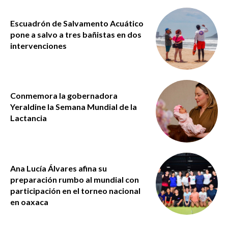
Escuadrón de Salvamento Acuático
pone a salvo a tres bañistas en dos
intervenciones
Conmemora la gobernadora
Yeraldine la Semana Mundial de la
Lactancia
Ana Lucía Álvares afina su
preparación rumbo al mundial con
participación en el torneo nacional
en oaxaca