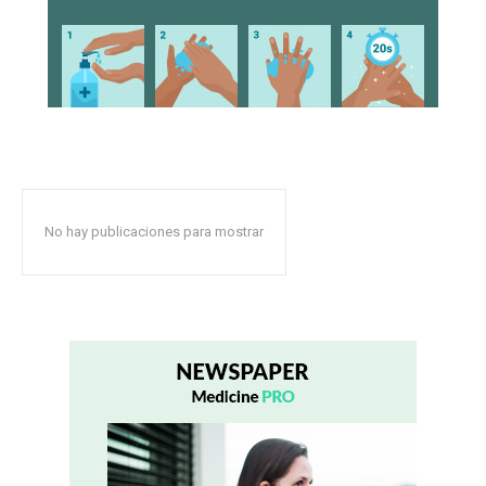
No hay publicaciones para mostrar