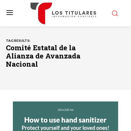
TAG RESULTS:
Comité Estatal de la
Alianza de Avanzada
Nacional