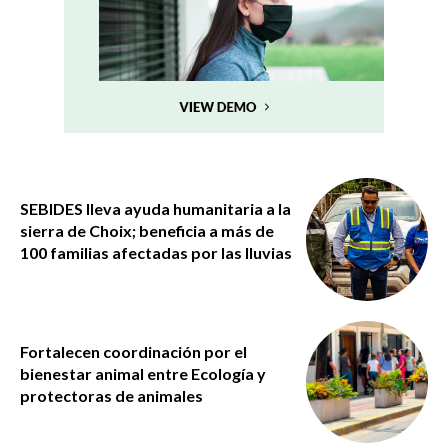
SEBIDES lleva ayuda humanitaria a la
sierra de Choix; beneficia a más de
100 familias afectadas por las lluvias
Fortalecen coordinación por el
bienestar animal entre Ecología y
protectoras de animales