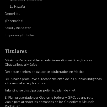
La Hazaña
DeporHits
¡Escenarios!
Salud y Bienestar
Empresas y Bolsillos
Titulares
México y Perú restablecen relaciones diplomáticas; Betssy
Chávez llega a México
Detectan aceites de aguacate adulterados en México
DIF Sinaloa promueve el reconocimiento de los pueblos indígenas
a través del arte y la cultura
Infantino se disculpa tras polémico plan de FIFA
El Plan presentado por Gobierno federal y GPO, es una ruta
viable para atender las demandas de los Colectivos: Mauricio
Rodríguez