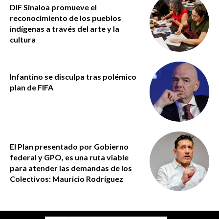
DIF Sinaloa promueve el
reconocimiento de los pueblos
indígenas a través del arte y la
cultura
Infantino se disculpa tras polémico
plan de FIFA
El Plan presentado por Gobierno
federal y GPO, es una ruta viable
para atender las demandas de los
Colectivos: Mauricio Rodríguez