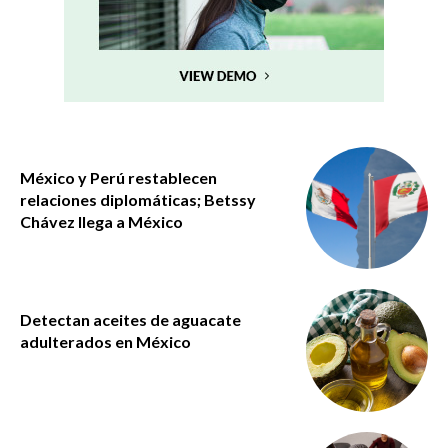
México y Perú restablecen
relaciones diplomáticas; Betssy
Chávez llega a México
Detectan aceites de aguacate
adulterados en México