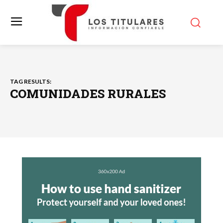
TAG RESULTS:
COMUNIDADES RURALES