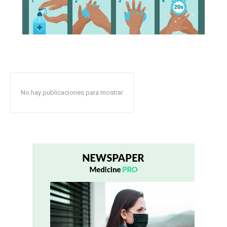
No hay publicaciones para mostrar