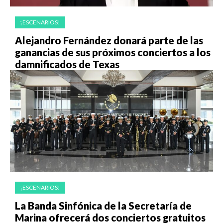
¡ESCENARIOS!
Alejandro Fernández donará parte de las
ganancias de sus próximos conciertos a los
damnificados de Texas
¡ESCENARIOS!
La Banda Sinfónica de la Secretaría de
Marina ofrecerá dos conciertos gratuitos