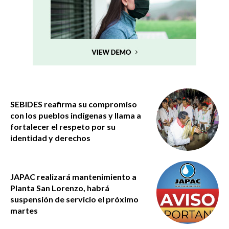
SEBIDES reafirma su compromiso
con los pueblos indígenas y llama a
fortalecer el respeto por su
identidad y derechos
JAPAC realizará mantenimiento a
Planta San Lorenzo, habrá
suspensión de servicio el próximo
martes