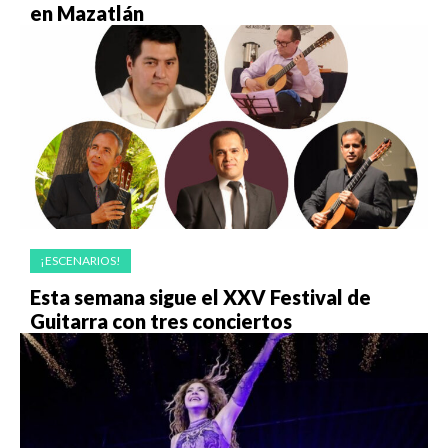
en Mazatlán
¡ESCENARIOS!
Esta semana sigue el XXV Festival de
Guitarra con tres conciertos