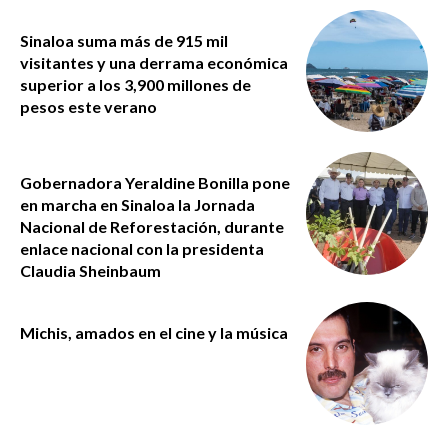
Sinaloa suma más de 915 mil
visitantes y una derrama económica
superior a los 3,900 millones de
pesos este verano
Gobernadora Yeraldine Bonilla pone
en marcha en Sinaloa la Jornada
Nacional de Reforestación, durante
enlace nacional con la presidenta
Claudia Sheinbaum
Michis, amados en el cine y la música