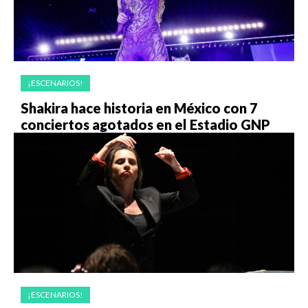
¡ESCENARIOS!
Shakira hace historia en México con 7
conciertos agotados en el Estadio GNP
¡ESCENARIOS!