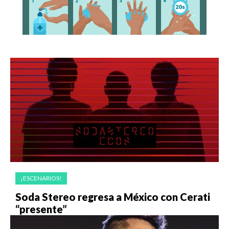
¡ESCENARIOS!
Soda Stereo regresa a México con Cerati
“presente”