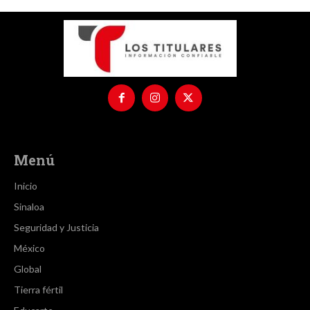
Menú
Inicio
Sinaloa
Seguridad y Justicia
México
Global
Tierra fértil