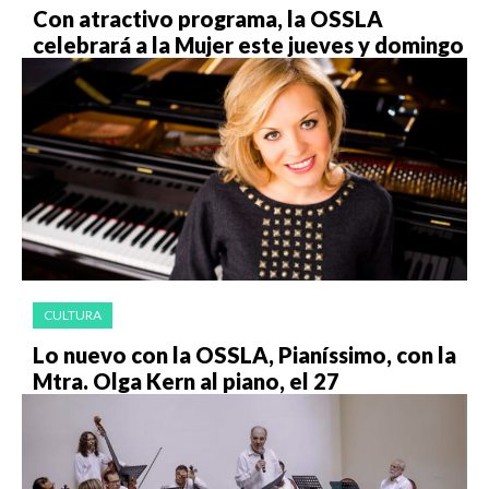
Con atractivo programa, la OSSLA
celebrará a la Mujer este jueves y domingo
CULTURA
Lo nuevo con la OSSLA, Pianíssimo, con la
Mtra. Olga Kern al piano, el 27