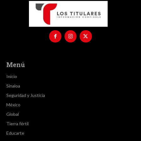
Menú
Inicio
Sinaloa
Seguridad y Justicia
México
Global
Tierra fértil
Educarte