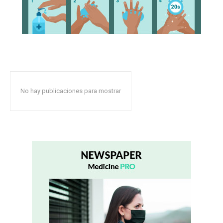
No hay publicaciones para mostrar