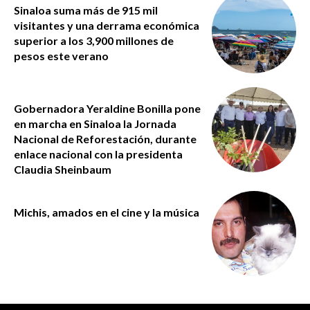
Sinaloa suma más de 915 mil
visitantes y una derrama económica
superior a los 3,900 millones de
pesos este verano
Gobernadora Yeraldine Bonilla pone
en marcha en Sinaloa la Jornada
Nacional de Reforestación, durante
enlace nacional con la presidenta
Claudia Sheinbaum
Michis, amados en el cine y la música