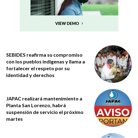
SEBIDES reafirma su compromiso
con los pueblos indígenas y llama a
fortalecer el respeto por su
identidad y derechos
JAPAC realizará mantenimiento a
Planta San Lorenzo, habrá
suspensión de servicio el próximo
martes