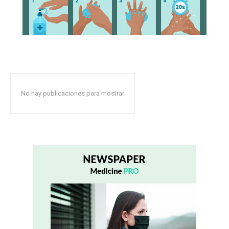
No hay publicaciones para mostrar