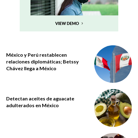
México y Perú restablecen
relaciones diplomáticas; Betssy
Chávez llega a México
Detectan aceites de aguacate
adulterados en México