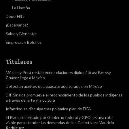
La Hazaña
DeporHits
¡Escenarios!
Salud y Bienestar
Empresas y Bolsillos
Titulares
México y Perú restablecen relaciones diplomáticas; Betssy
Chávez llega a México
Detectan aceites de aguacate adulterados en México
DIF Sinaloa promueve el reconocimiento de los pueblos indígenas
a través del arte y la cultura
Infantino se disculpa tras polémico plan de FIFA
El Plan presentado por Gobierno federal y GPO, es una ruta
viable para atender las demandas de los Colectivos: Mauricio
Rodríguez