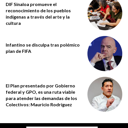
DIF Sinaloa promueve el
reconocimiento de los pueblos
indígenas a través del arte y la
cultura
Infantino se disculpa tras polémico
plan de FIFA
El Plan presentado por Gobierno
federal y GPO, es una ruta viable
para atender las demandas de los
Colectivos: Mauricio Rodríguez