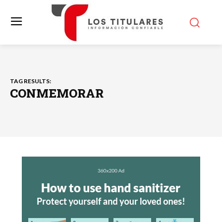
TAG RESULTS:
CONMEMORAR