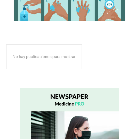
No hay publicaciones para mostrar