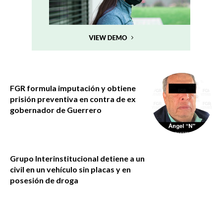
FGR formula imputación y obtiene
prisión preventiva en contra de ex
gobernador de Guerrero
Grupo Interinstitucional detiene a un
civil en un vehículo sin placas y en
posesión de droga