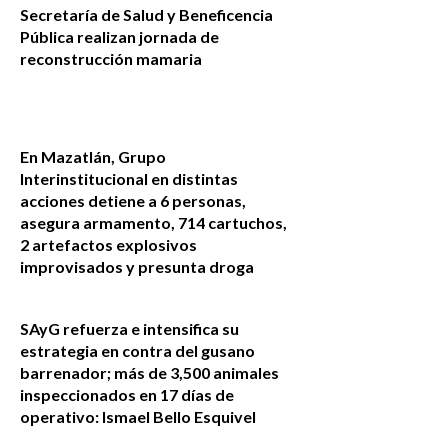
Secretaría de Salud y Beneficencia
Pública realizan jornada de
reconstrucción mamaria
En Mazatlán, Grupo
Interinstitucional en distintas
acciones detiene a 6 personas,
asegura armamento, 714 cartuchos,
2 artefactos explosivos
improvisados y presunta droga
SAyG refuerza e intensifica su
estrategia en contra del gusano
barrenador; más de 3,500 animales
inspeccionados en 17 días de
operativo: Ismael Bello Esquivel