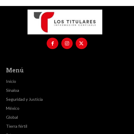
Menú
Inicio
Sinaloa
Seguridad y Justicia
México
Global
Tierra fértil