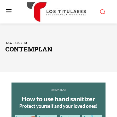
TAG RESULTS:
CONTEMPLAN