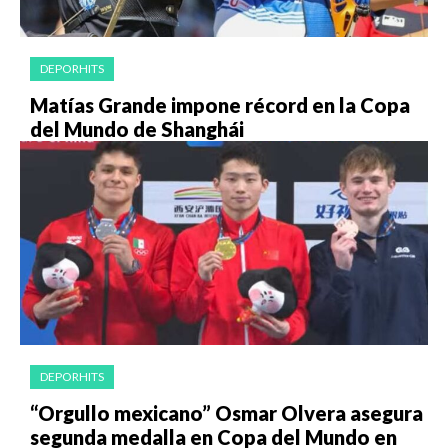
DEPORHITS
Matías Grande impone récord en la Copa
del Mundo de Shanghái
DEPORHITS
“Orgullo mexicano” Osmar Olvera asegura
segunda medalla en Copa del Mundo en