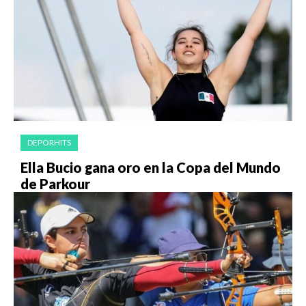
DEPORHITS
Ella Bucio gana oro en la Copa del Mundo
de Parkour