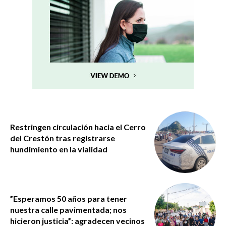
Restringen circulación hacia el Cerro
del Crestón tras registrarse
hundimiento en la vialidad
”Esperamos 50 años para tener
nuestra calle pavimentada; nos
hicieron justicia”: agradecen vecinos