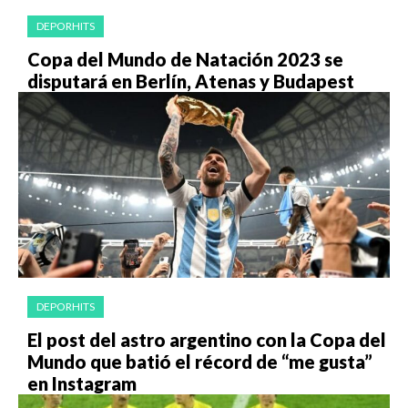
DEPORHITS
Copa del Mundo de Natación 2023 se
disputará en Berlín, Atenas y Budapest
DEPORHITS
El post del astro argentino con la Copa del
Mundo que batió el récord de “me gusta”
en Instagram