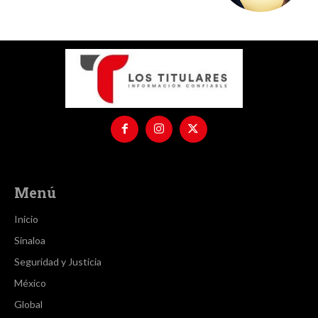
Menú
Inicio
Sinaloa
Seguridad y Justicia
México
Global