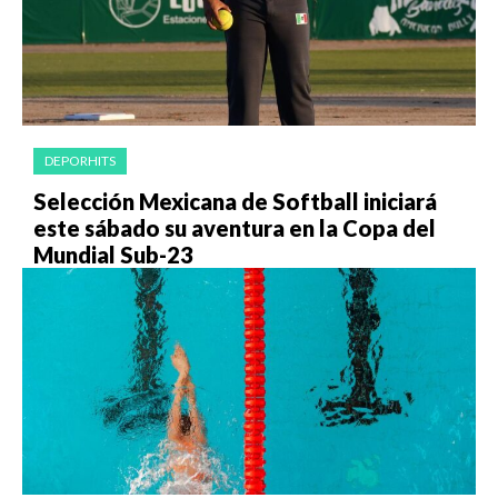
DEPORHITS
Selección Mexicana de Softball iniciará
este sábado su aventura en la Copa del
Mundial Sub-23