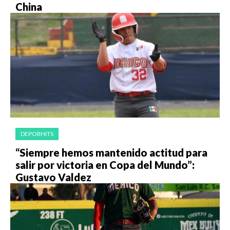
China
DEPORHITS
“Siempre hemos mantenido actitud para
salir por victoria en Copa del Mundo”:
Gustavo Valdez