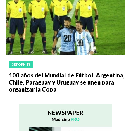
DEPORHITS
100 años del Mundial de Fútbol: Argentina,
Chile, Paraguay y Uruguay se unen para
organizar la Copa