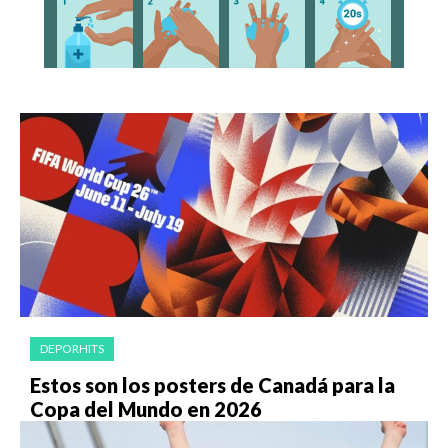
DEPORHITS
Estos son los posters de Canadá para la
Copa del Mundo en 2026