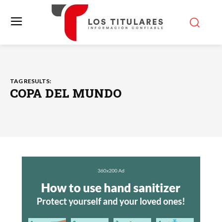
TAG RESULTS:
COPA DEL MUNDO